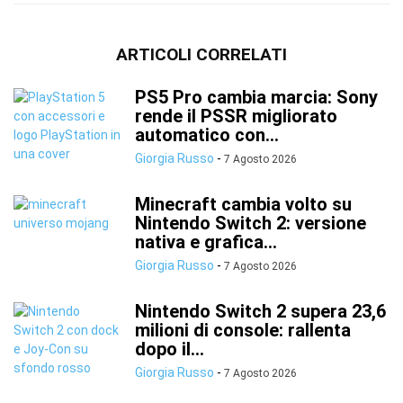
ARTICOLI CORRELATI
PS5 Pro cambia marcia: Sony
rende il PSSR migliorato
automatico con...
Giorgia Russo
-
7 Agosto 2026
Minecraft cambia volto su
Nintendo Switch 2: versione
nativa e grafica...
Giorgia Russo
-
7 Agosto 2026
Nintendo Switch 2 supera 23,6
milioni di console: rallenta
dopo il...
Giorgia Russo
-
7 Agosto 2026