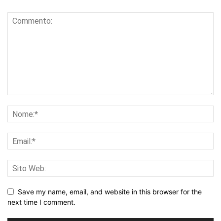
Save my name, email, and website in this browser for the
next time I comment.