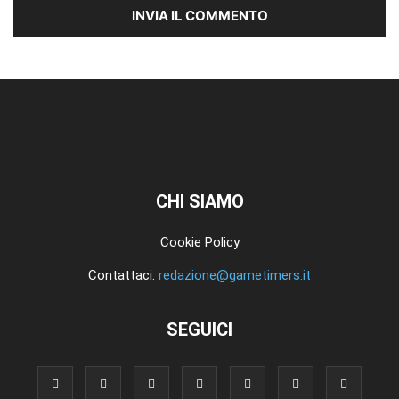
CHI SIAMO
Cookie Policy
Contattaci:
redazione@gametimers.it
SEGUICI