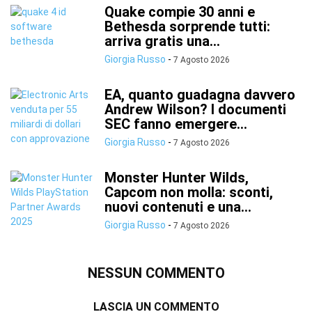
Quake compie 30 anni e
Bethesda sorprende tutti:
arriva gratis una...
Giorgia Russo
-
7 Agosto 2026
EA, quanto guadagna davvero
Andrew Wilson? I documenti
SEC fanno emergere...
Giorgia Russo
-
7 Agosto 2026
Monster Hunter Wilds,
Capcom non molla: sconti,
nuovi contenuti e una...
Giorgia Russo
-
7 Agosto 2026
NESSUN COMMENTO
LASCIA UN COMMENTO