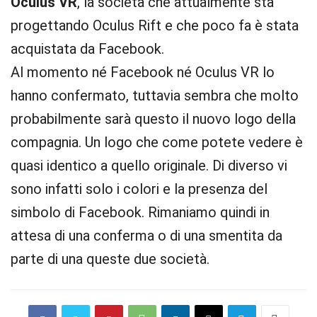
Oculus VR
, la società che attualmente sta
progettando Oculus Rift e che poco fa è stata
acquistata da Facebook.
Al momento né Facebook né Oculus VR lo
hanno confermato, tuttavia sembra che molto
probabilmente sarà questo il nuovo logo della
compagnia. Un logo che come potete vedere è
quasi identico a quello originale. Di diverso vi
sono infatti solo i colori e la presenza del
simbolo di Facebook. Rimaniamo quindi in
attesa di una conferma o di una smentita da
parte di una queste due società.