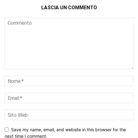
LASCIA UN COMMENTO
Save my name, email, and website in this browser for the
next time I comment.