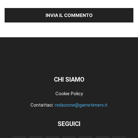
CHI SIAMO
Cookie Policy
Contattaci:
redazione@gametimers.it
SEGUICI