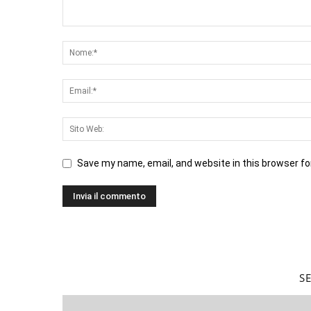
Save my name, email, and website in this browser fo
S