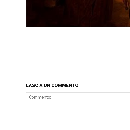
LASCIA UN COMMENTO