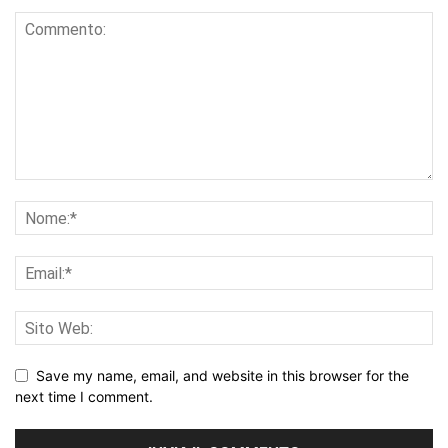
Save my name, email, and website in this browser for the
next time I comment.