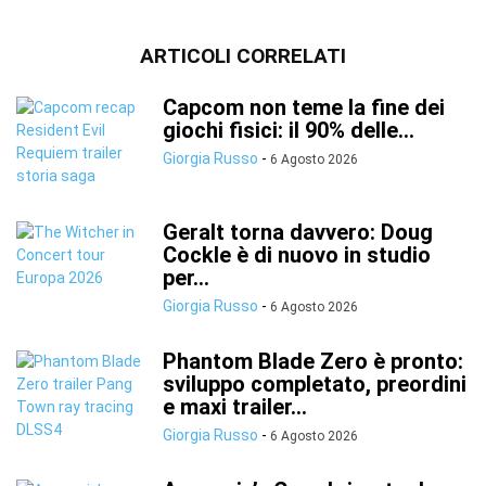
ARTICOLI CORRELATI
Capcom non teme la fine dei
giochi fisici: il 90% delle...
Giorgia Russo
-
6 Agosto 2026
Geralt torna davvero: Doug
Cockle è di nuovo in studio
per...
Giorgia Russo
-
6 Agosto 2026
Phantom Blade Zero è pronto:
sviluppo completato, preordini
e maxi trailer...
Giorgia Russo
-
6 Agosto 2026