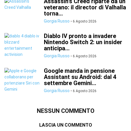
Assassin’s Creed riparte da un
veterano: il director di Valhalla
torna...
Giorgia Russo
-
6 Agosto 2026
Diablo IV pronto a invadere
Nintendo Switch 2: un insider
anticipa...
Giorgia Russo
-
6 Agosto 2026
Google manda in pensione
Assistant su Android: dal 4
settembre Gemini...
Giorgia Russo
-
6 Agosto 2026
NESSUN COMMENTO
LASCIA UN COMMENTO