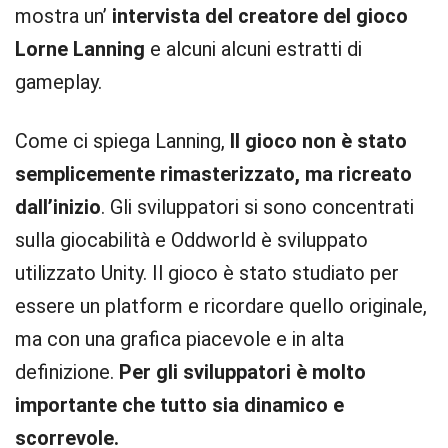
mostra un’
intervista del creatore del gioco
Lorne Lanning
e alcuni alcuni estratti di
gameplay.
Come ci spiega Lanning,
Il gioco non è stato
semplicemente rimasterizzato, ma ricreato
dall’inizio
. Gli sviluppatori si sono concentrati
sulla giocabilità e Oddworld è sviluppato
utilizzato Unity. Il gioco è stato studiato per
essere un platform e ricordare quello originale,
ma con una grafica piacevole e in alta
definizione.
Per gli sviluppatori è molto
importante che tutto sia dinamico e
scorrevole.