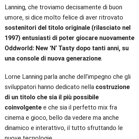
Lanning, che troviamo decisamente di buon
umore, si dice molto felice di aver ritrovato
sostenitori del titolo originale (rilasciato nel
1997) entusiasti di poter giocare nuovamente
Oddworld: New ‘N’ Tasty dopo tanti anni, su
una console di nuova generazione
.
Lorne Lanning parla anche dell’impegno che gli
sviluppatori hanno dedicato nella
costruzione
di un titolo che sia il più possibile
coinvolgente
e che sia il perfetto mix fra
cinema e gioco, bello da vedere ma anche
dinamico e interattivo, il tutto sfruttando le
nuove tecnologie.