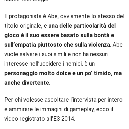
Il protagonista è Abe, ovviamente lo stesso del
titolo originale, e
una delle particolarità del
gioco è il suo essere basato sulla bontà e
sull’empatia piuttosto che sulla violenza
. Abe
vuole salvare i suoi simili e non ha nessun
interesse nell’uccidere i nemici, è un
personaggio molto dolce e un po’ timido, ma
anche divertente.
Per chi volesse ascoltare l’intervista per intero
e ammirare le immagini di gameplay, ecco il
video registrato all’E3 2014.