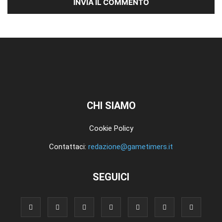
CHI SIAMO
Cookie Policy
Contattaci:
redazione@gametimers.it
SEGUICI