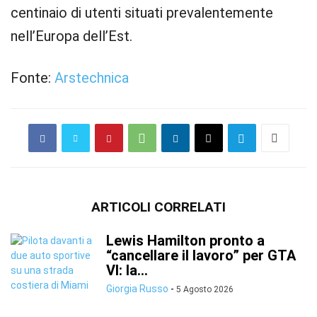
centinaio di utenti situati prevalentemente
nell’Europa dell’Est.
Fonte:
Arstechnica
ARTICOLI CORRELATI
Lewis Hamilton pronto a
“cancellare il lavoro” per GTA
VI: la...
Giorgia Russo
-
5 Agosto 2026