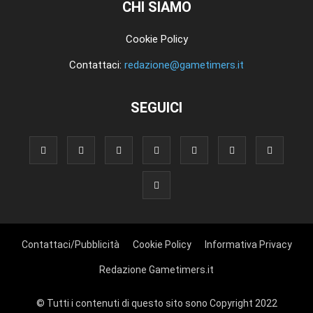
CHI SIAMO
Cookie Policy
Contattaci:
redazione@gametimers.it
SEGUICI
Contattaci/Pubblicità
Cookie Policy
Informativa Privacy
Redazione Gametimers.it
© Tutti i contenuti di questo sito sono Copyright 2022