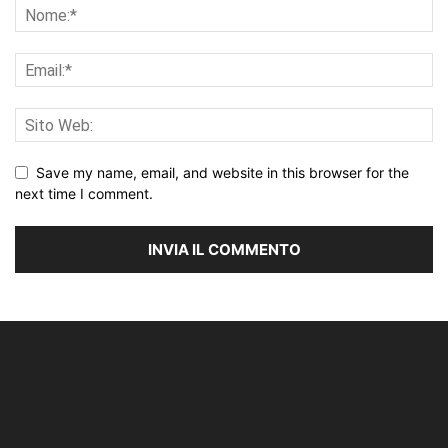
Save my name, email, and website in this browser for the
next time I comment.