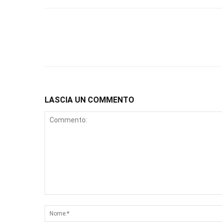
LASCIA UN COMMENTO