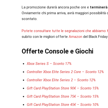
La promozione durerà ancora poche ore e
terminerà
Ovviamente chi prima arriva, avrà maggiori possibilità d
scontato.
Potete consultare tutte le segnalazioni che abbiamo f
subito con le migliori offerte
Amazon
del Black Friday
Offerte Console e Giochi
Xbox Series S – Sconto 17%
Controller Xbox Elite Series 2 Core – Sconto 12%
Controller Xbox Elite Series 2 – Sconto 12%
Gift Card PlayStation Store 90€ – Sconto 15%
Gift Card PlayStation Store 75€ – Sconto 15%
Gift Card PlayStation Store 45€ – Sconto 10%