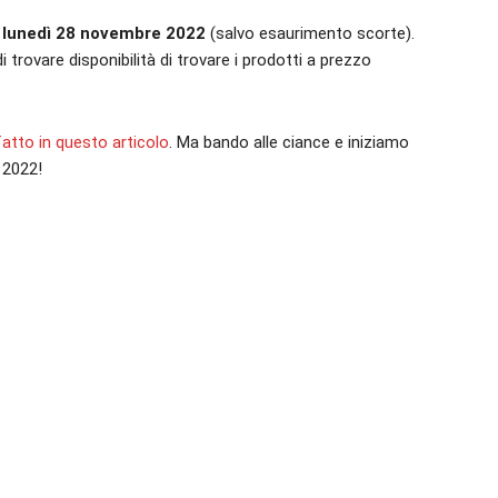
 lunedì 28 novembre 2022
(salvo esaurimento scorte).
i trovare disponibilità di trovare i prodotti a prezzo
atto in questo articolo
. Ma bando alle ciance e iniziamo
 2022!