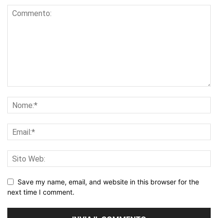
Save my name, email, and website in this browser for the
next time I comment.