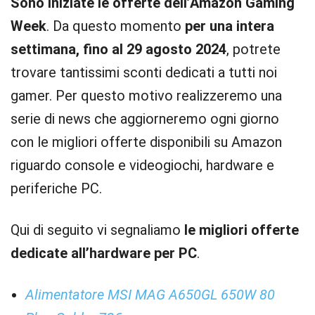
Sono iniziate le offerte dell’Amazon Gaming
Week
. Da questo momento
per una intera
settimana, fino al 29 agosto 2024
, potrete
trovare tantissimi sconti dedicati a tutti noi
gamer. Per questo motivo realizzeremo una
serie di news che aggiorneremo ogni giorno
con le migliori offerte disponibili su Amazon
riguardo console e videogiochi, hardware e
periferiche PC.
Qui di seguito vi segnaliamo
le migliori offerte
dedicate all’hardware per PC
.
Alimentatore MSI MAG A650GL 650W 80