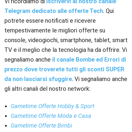
Vi ricordiamo di
iscrivervi al nostro canale
Telegram dedicato alle offerte Tech
. Qui
potrete essere notificati e ricevere
tempestivamente le migliori offerte su
console, videogiochi, smartphone, tablet, smart
TV e il meglio che la tecnologia ha da offrire. Vi
segnaliamo anche
il canale Bombe ed Errori di
prezzo dove troverete tutti gli sconti SUPER
da non lasciarsi sfuggire
. Vi segnaliamo anche
gli altri canali del nostro network:
Gametime Offerte Hobby & Sport
Gametime Offerte Moda e Casa
Gametime Offerte Bimbi