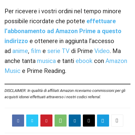
Per ricevere i vostri ordini nel tempo minore
possibile ricordate che potete
effettuare
l’abbonamento ad Amazon Prime a questo
indirizzo
e ottenere in aggiunta l’accesso
ad
anime
,
film
e
serie TV
di Prime
Video
. Ma
anche tanta
musica
e tanti
ebook
con
Amazon
Music
e Prime Reading.
DISCLAIMER: In qualità di affiliati Amazon riceviamo commissioni per gli
acquisti idonei effettuati attraverso i nostri codici referral.