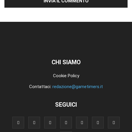
CHI SIAMO
Cookie Policy
Contattaci:
redazione@gametimers.it
SEGUICI