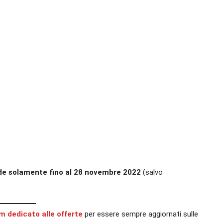
ide solamente fino al 28 novembre 2022
(salvo
am dedicato alle offerte
per essere sempre aggiornati sulle