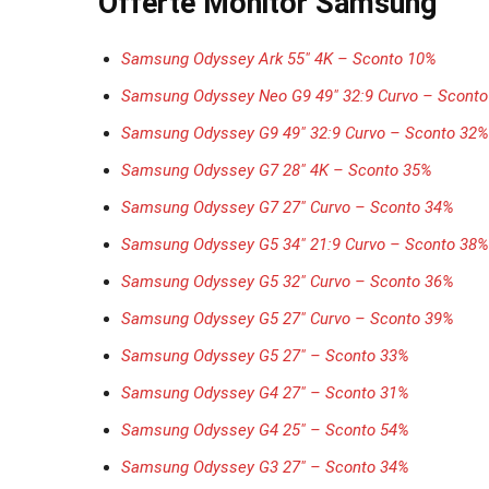
Offerte Monitor Samsung
Samsung Odyssey Ark 55″ 4K – Sconto 10%
Samsung Odyssey Neo G9 49″ 32:9 Curvo – Scont
Samsung Odyssey G9 49″ 32:9 Curvo – Sconto 32%
Samsung Odyssey G7 28″ 4K – Sconto 35%
Samsung Odyssey G7 27″ Curvo – Sconto 34%
Samsung Odyssey G5 34″ 21:9 Curvo – Sconto 38%
Samsung Odyssey G5 32″ Curvo – Sconto 36%
Samsung Odyssey G5 27″ Curvo – Sconto 39%
Samsung Odyssey G5 27″ – Sconto 33%
Samsung Odyssey G4 27″ – Sconto 31%
Samsung Odyssey G4 25″ – Sconto 54%
Samsung Odyssey G3 27″ – Sconto 34%