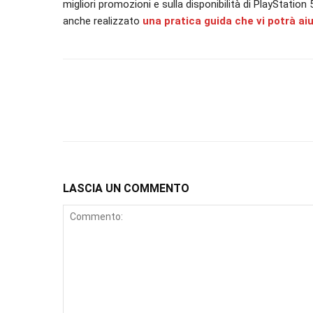
migliori promozioni e sulla disponibilità di PlayStatio
anche realizzato
una pratica guida che vi potrà ai
LASCIA UN COMMENTO