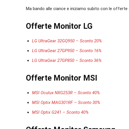
Ma bando alle ciance e iniziamo subito con le offerte
Offerte Monitor LG
LG UltraGear 32GQ950 – Sconto 20%
LG UltraGear 27GP950 – Sconto 16%
LG UltraGear 27GP850 – Sconto 36%
Offerte Monitor MSI
MSI Oculux NXG253R – Sconto 40%
MSI Optix MAG301RF – Sconto 30%
MSI Optix G241 – Sconto 40%