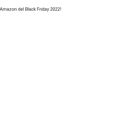
 Amazon del Black Friday 2022!