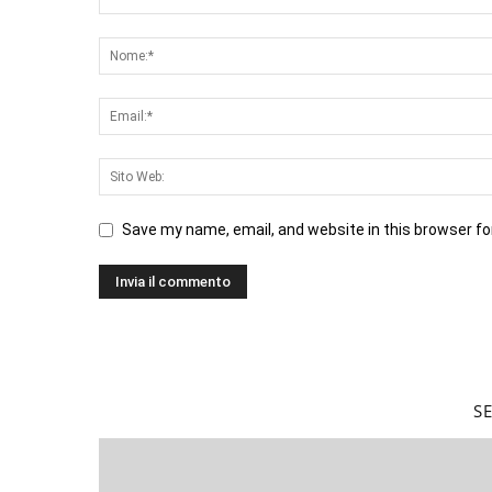
Save my name, email, and website in this browser fo
S