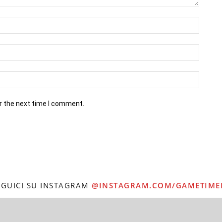
r the next time I comment.
EGUICI SU INSTAGRAM
@INSTAGRAM.COM/GAMETIME