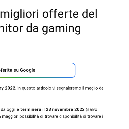
igliori offerte del
nitor da gaming
ferita su Google
day 2022
. In questo articolo vi segnaleremo il meglio dei
 da oggi, e
terminerà il 28 novembre 2022
(salvo
aggiori possibilità di trovare disponibilità di trovare i