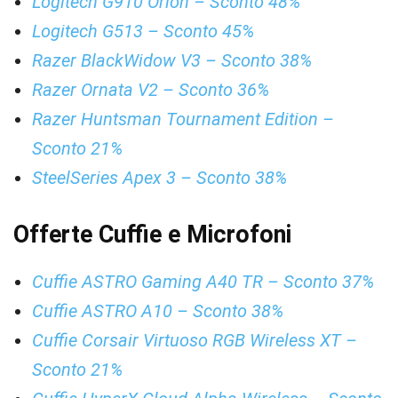
Logitech G910 Orion – Sconto 48%
Logitech G513 – Sconto 45%
Razer BlackWidow V3 – Sconto 38%
Razer Ornata V2 – Sconto 36%
Razer Huntsman Tournament Edition –
Sconto 21%
SteelSeries Apex 3 – Sconto 38%
Offerte Cuffie e Microfoni
Cuffie ASTRO Gaming A40 TR – Sconto 37%
Cuffie ASTRO A10 – Sconto 38%
Cuffie Corsair Virtuoso RGB Wireless XT –
Sconto 21%