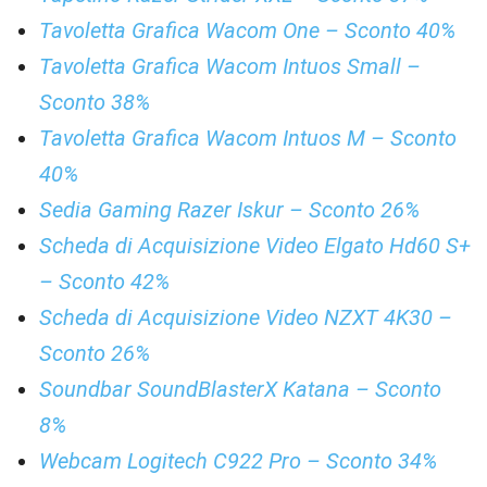
Tavoletta Grafica Wacom One – Sconto 40%
Tavoletta Grafica Wacom Intuos Small –
Sconto 38%
Tavoletta Grafica Wacom Intuos M – Sconto
40%
Sedia Gaming Razer Iskur – Sconto 26%
Scheda di Acquisizione Video Elgato Hd60 S+
– Sconto 42%
Scheda di Acquisizione Video NZXT 4K30 –
Sconto 26%
Soundbar SoundBlasterX Katana – Sconto
8%
Webcam Logitech C922 Pro – Sconto 34%