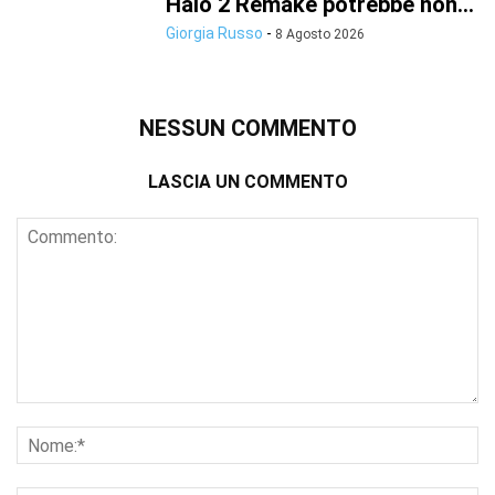
Halo 2 Remake potrebbe non...
Giorgia Russo
-
8 Agosto 2026
NESSUN COMMENTO
LASCIA UN COMMENTO