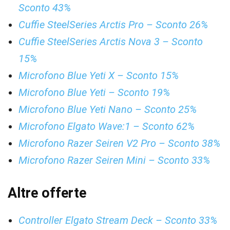
Sconto 43%
Cuffie SteelSeries Arctis Pro – Sconto 26%
Cuffie SteelSeries Arctis Nova 3 – Sconto
15%
Microfono Blue Yeti X – Sconto 15%
Microfono Blue Yeti – Sconto 19%
Microfono Blue Yeti Nano – Sconto 25%
Microfono Elgato Wave:1 – Sconto 62%
Microfono Razer Seiren V2 Pro – Sconto 38%
Microfono Razer Seiren Mini – Sconto 33%
Altre offerte
Controller Elgato Stream Deck – Sconto 33%