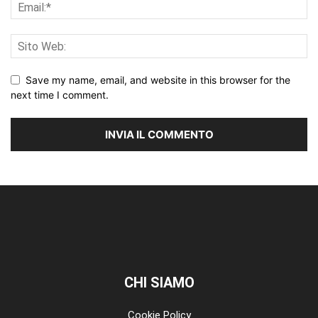
Save my name, email, and website in this browser for the
next time I comment.
CHI SIAMO
Cookie Policy