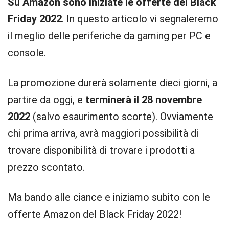
Su Amazon sono iniziate le offerte del Black
Friday 2022
. In questo articolo vi segnaleremo
il meglio delle periferiche da gaming per PC e
console.
La promozione durerà solamente dieci giorni, a
partire da oggi, e
terminerà il 28 novembre
2022
(salvo esaurimento scorte). Ovviamente
chi prima arriva, avrà maggiori possibilità di
trovare disponibilità di trovare i prodotti a
prezzo scontato.
Ma bando alle ciance e iniziamo subito con le
offerte Amazon del Black Friday 2022!