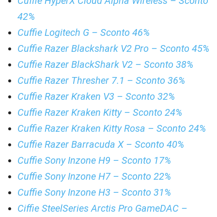
Cuffie HyperX Cloud Alpha Wireless – Sconto
42%
Cuffie Logitech G – Sconto 46%
Cuffie Razer Blackshark V2 Pro – Sconto 45%
Cuffie Razer BlackShark V2 – Sconto 38%
Cuffie Razer Thresher 7.1 – Sconto 36%
Cuffie Razer Kraken V3 – Sconto 32%
Cuffie Razer Kraken Kitty – Sconto 24%
Cuffie Razer Kraken Kitty Rosa – Sconto 24%
Cuffie Razer Barracuda X – Sconto 40%
Cuffie Sony Inzone H9 – Sconto 17%
Cuffie Sony Inzone H7 – Sconto 22%
Cuffie Sony Inzone H3 – Sconto 31%
Ciffie SteelSeries Arctis Pro GameDAC –