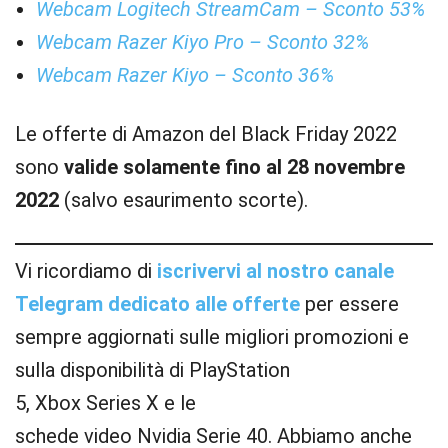
Webcam Logitech StreamCam – Sconto 53%
Webcam Razer Kiyo Pro – Sconto 32%
Webcam Razer Kiyo – Sconto 36%
Le offerte di Amazon del Black Friday 2022
sono
valide solamente fino al 28 novembre
2022
(salvo esaurimento scorte).
Vi ricordiamo di
iscrivervi al nostro canale
Telegram dedicato alle offerte
per essere
sempre aggiornati sulle migliori promozioni e
sulla disponibilità di PlayStation
5, Xbox Series X e le
schede video Nvidia Serie 40. Abbiamo anche