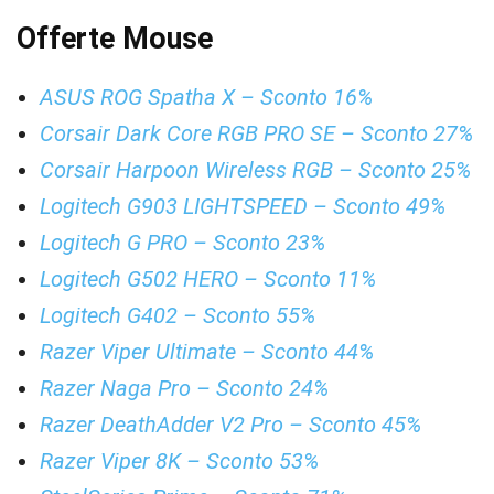
Offerte Mouse
ASUS ROG Spatha X – Sconto 16%
Corsair Dark Core RGB PRO SE – Sconto 27%
Corsair Harpoon Wireless RGB – Sconto 25%
Logitech G903 LIGHTSPEED – Sconto 49%
Logitech G PRO – Sconto 23%
Logitech G502 HERO – Sconto 11%
Logitech G402 – Sconto 55%
Razer Viper Ultimate – Sconto 44%
Razer Naga Pro – Sconto 24%
Razer DeathAdder V2 Pro – Sconto 45%
Razer Viper 8K – Sconto 53%