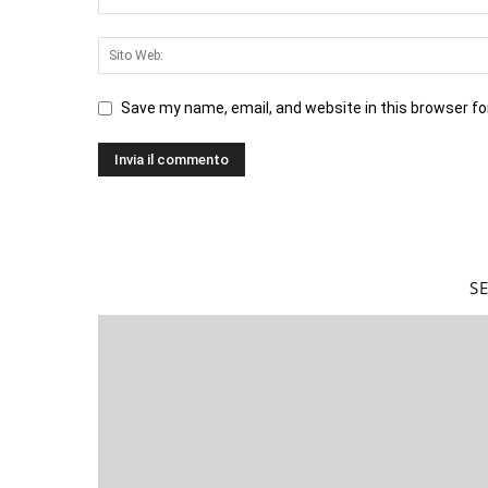
Save my name, email, and website in this browser fo
S