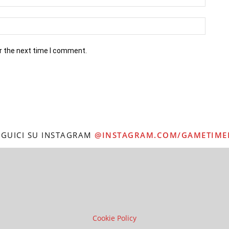
r the next time I comment.
EGUICI SU INSTAGRAM
@INSTAGRAM.COM/GAMETIME
Cookie Policy