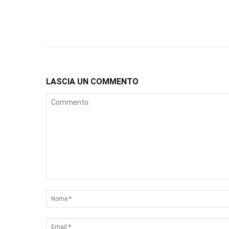
LASCIA UN COMMENTO