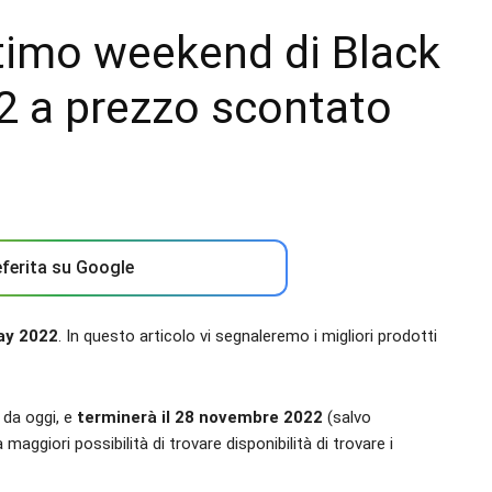
timo weekend di Black
2 a prezzo scontato
ferita su Google
day 2022
. In questo articolo vi segnaleremo i migliori prodotti
 da oggi, e
terminerà il 28 novembre 2022
(salvo
aggiori possibilità di trovare disponibilità di trovare i