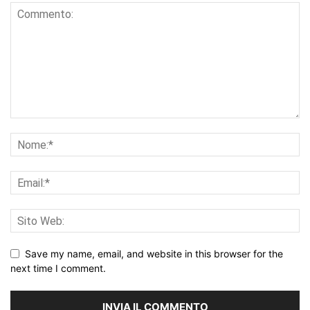
Save my name, email, and website in this browser for the
next time I comment.