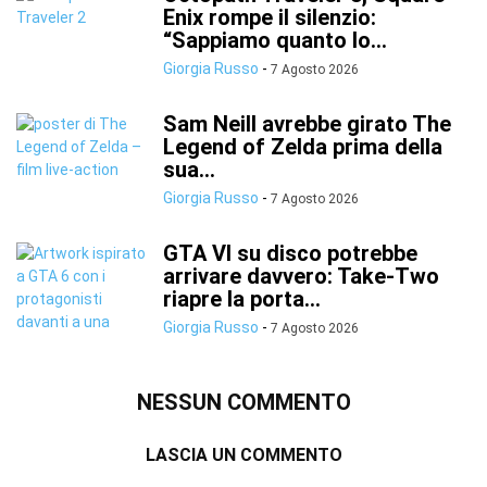
Enix rompe il silenzio:
“Sappiamo quanto lo...
Giorgia Russo
-
7 Agosto 2026
Sam Neill avrebbe girato The
Legend of Zelda prima della
sua...
Giorgia Russo
-
7 Agosto 2026
GTA VI su disco potrebbe
arrivare davvero: Take-Two
riapre la porta...
Giorgia Russo
-
7 Agosto 2026
NESSUN COMMENTO
LASCIA UN COMMENTO