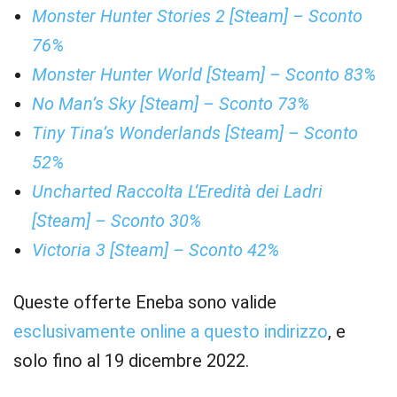
Monster Hunter Stories 2 [Steam] – Sconto
76%
Monster Hunter World [Steam] – Sconto 83%
No Man’s Sky [Steam] – Sconto 73%
Tiny Tina’s Wonderlands [Steam] – Sconto
52%
Uncharted Raccolta L’Eredità dei Ladri
[Steam] – Sconto 30%
Victoria 3 [Steam] – Sconto 42%
Queste offerte Eneba sono valide
esclusivamente online a questo indirizzo
, e
solo fino al 19 dicembre 2022.