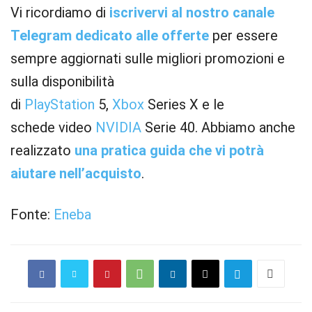
Vi ricordiamo di
iscrivervi al nostro canale
Telegram dedicato alle offerte
per essere
sempre aggiornati sulle migliori promozioni e
sulla disponibilità
di
PlayStation
5,
Xbox
Series X e le
schede video
NVIDIA
Serie 40. Abbiamo anche
realizzato
una pratica guida che vi potrà
aiutare nell’acquisto
.
Fonte:
Eneba