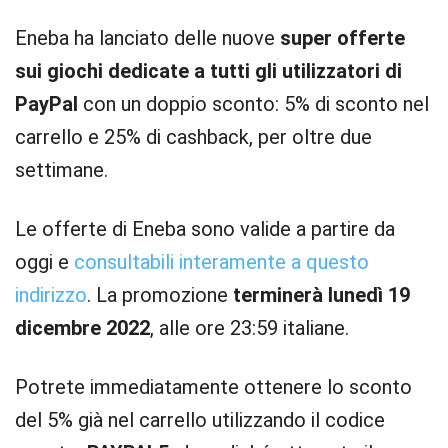
Eneba ha lanciato delle nuove
super offerte
sui giochi dedicate a tutti gli utilizzatori di
PayPal
con un doppio sconto: 5% di sconto nel
carrello e 25% di cashback, per oltre due
settimane.
Le offerte di Eneba sono valide a partire da
oggi e
consultabili interamente a questo
indirizzo
. La promozione
terminerà lunedì 19
dicembre 2022
, alle ore 23:59 italiane.
Potrete immediatamente ottenere lo sconto
del 5% già nel carrello utilizzando il codice