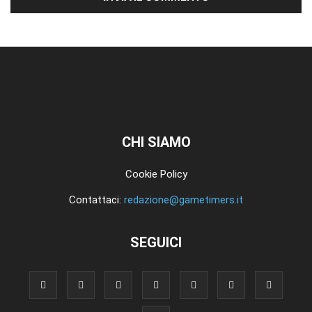
CHI SIAMO
Cookie Policy
Contattaci:
redazione@gametimers.it
SEGUICI