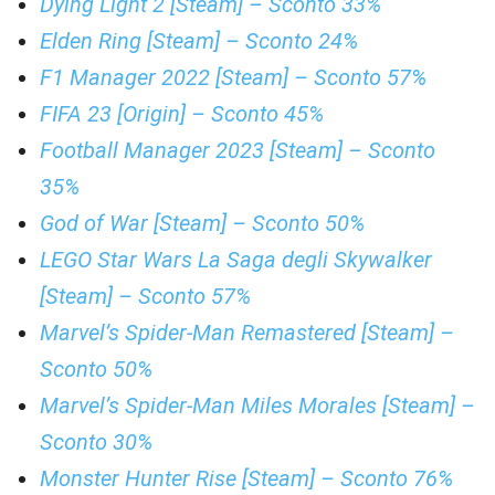
Dying Light 2 [Steam] – Sconto 33%
Elden Ring [Steam] – Sconto 24%
F1 Manager 2022 [Steam] – Sconto 57%
FIFA 23 [Origin] – Sconto 45%
Football Manager 2023 [Steam] – Sconto
35%
God of War [Steam] – Sconto 50%
LEGO Star Wars La Saga degli Skywalker
[Steam] – Sconto 57%
Marvel’s Spider-Man Remastered [Steam] –
Sconto 50%
Marvel’s Spider-Man Miles Morales [Steam] –
Sconto 30%
Monster Hunter Rise [Steam] – Sconto 76%