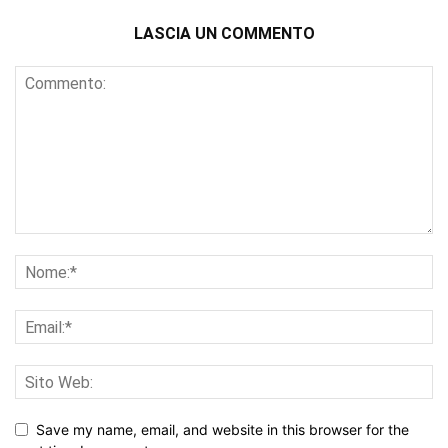
LASCIA UN COMMENTO
Save my name, email, and website in this browser for the