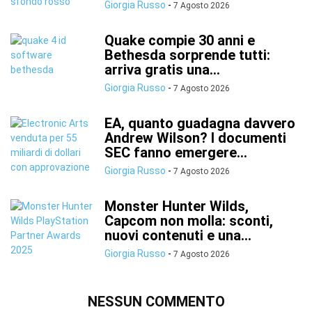
Giorgia Russo
-
7 Agosto 2026
Quake compie 30 anni e
Bethesda sorprende tutti:
arriva gratis una...
Giorgia Russo
-
7 Agosto 2026
EA, quanto guadagna davvero
Andrew Wilson? I documenti
SEC fanno emergere...
Giorgia Russo
-
7 Agosto 2026
Monster Hunter Wilds,
Capcom non molla: sconti,
nuovi contenuti e una...
Giorgia Russo
-
7 Agosto 2026
NESSUN COMMENTO