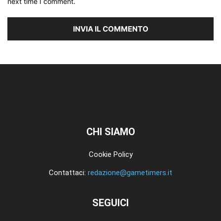
next time I comment.
CHI SIAMO
Cookie Policy
Contattaci:
redazione@gametimers.it
SEGUICI