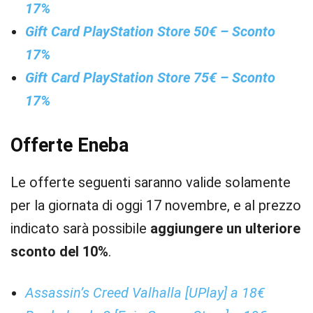
17%
Gift Card PlayStation Store 50€ – Sconto
17%
Gift Card PlayStation Store 75€ – Sconto
17%
Offerte Eneba
Le offerte seguenti saranno valide solamente
per la giornata di oggi 17 novembre, e al prezzo
indicato sarà possibile
aggiungere un ulteriore
sconto del 10%
.
Assassin’s Creed Valhalla [UPlay] a 18€