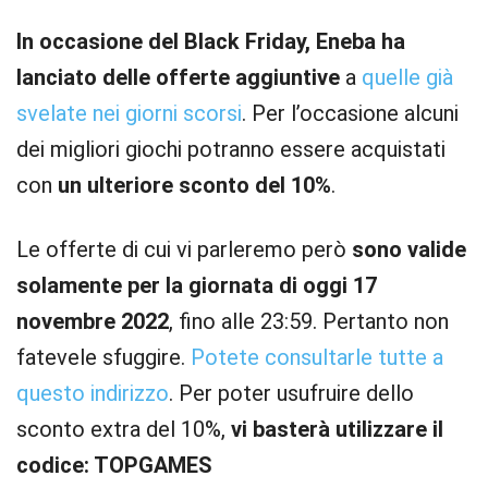
In occasione del Black Friday, Eneba ha
lanciato delle offerte aggiuntive
a
quelle già
svelate nei giorni scorsi
. Per l’occasione alcuni
dei migliori giochi potranno essere acquistati
con
un ulteriore sconto del 10%
.
Le offerte di cui vi parleremo però
sono valide
solamente per la giornata di oggi 17
novembre 2022
, fino alle 23:59. Pertanto non
fatevele sfuggire.
Potete consultarle tutte a
questo indirizzo
. Per poter usufruire dello
sconto extra del 10%,
vi basterà utilizzare il
codice: TOPGAMES