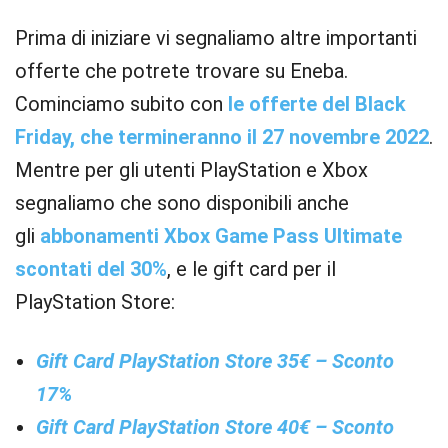
Prima di iniziare vi segnaliamo altre importanti
offerte che potrete trovare su Eneba.
Cominciamo subito con
le offerte del Black
Friday, che termineranno il 27 novembre 2022
.
Mentre per gli utenti PlayStation e Xbox
segnaliamo che sono disponibili anche
gli
abbonamenti Xbox Game Pass Ultimate
scontati del 30%
, e le gift card per il
PlayStation Store:
Gift Card PlayStation Store 35€ – Sconto
17%
Gift Card PlayStation Store 40€ – Sconto