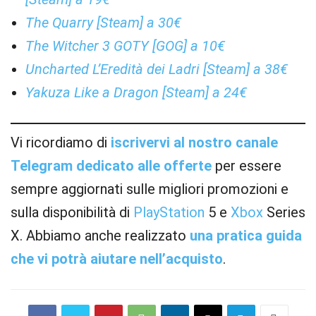
The Quarry [Steam] a 30€
The Witcher 3 GOTY [GOG] a 10€
Uncharted L’Eredità dei Ladri [Steam] a 38€
Yakuza Like a Dragon [Steam] a 24€
Vi ricordiamo di
iscrivervi al nostro canale
Telegram dedicato alle offerte
per essere
sempre aggiornati sulle migliori promozioni e
sulla disponibilità di
PlayStation
5 e
Xbox
Series
X. Abbiamo anche realizzato
una pratica guida
che vi potrà aiutare nell’acquisto
.