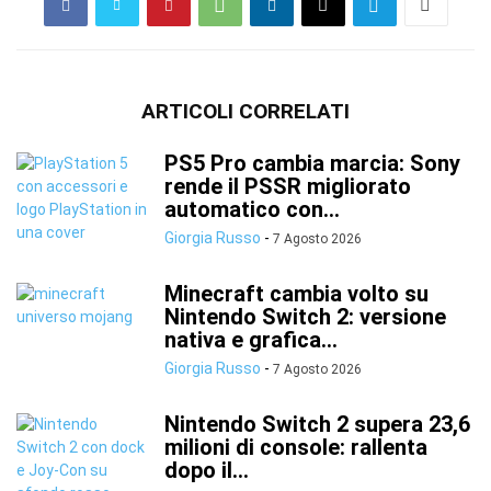
ARTICOLI CORRELATI
PS5 Pro cambia marcia: Sony
rende il PSSR migliorato
automatico con...
Giorgia Russo
-
7 Agosto 2026
Minecraft cambia volto su
Nintendo Switch 2: versione
nativa e grafica...
Giorgia Russo
-
7 Agosto 2026
Nintendo Switch 2 supera 23,6
milioni di console: rallenta
dopo il...