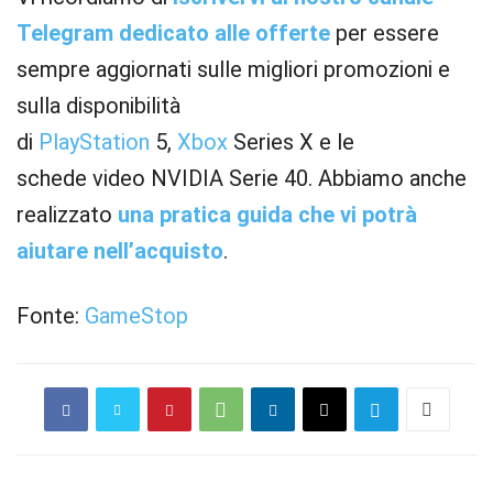
Telegram dedicato alle offerte
per essere
sempre aggiornati sulle migliori promozioni e
sulla disponibilità
di
PlayStation
5,
Xbox
Series X e le
schede video NVIDIA Serie 40. Abbiamo anche
realizzato
una pratica guida che vi potrà
aiutare nell’acquisto
.
Fonte:
GameStop