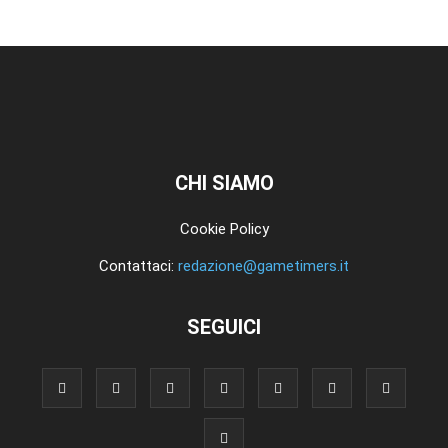
CHI SIAMO
Cookie Policy
Contattaci:
redazione@gametimers.it
SEGUICI