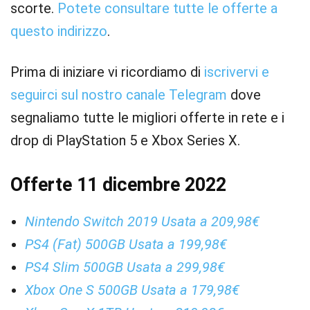
scorte.
Potete consultare tutte le offerte a
questo indirizzo
.
Prima di iniziare vi ricordiamo di
iscrivervi e
seguirci sul nostro canale Telegram
dove
segnaliamo tutte le migliori offerte in rete e i
drop di PlayStation 5 e Xbox Series X.
Offerte 11 dicembre 2022
Nintendo Switch 2019 Usata a 209,98€
PS4 (Fat) 500GB Usata a 199,98€
PS4 Slim 500GB Usata a 299,98€
Xbox One S 500GB Usata a 179,98€