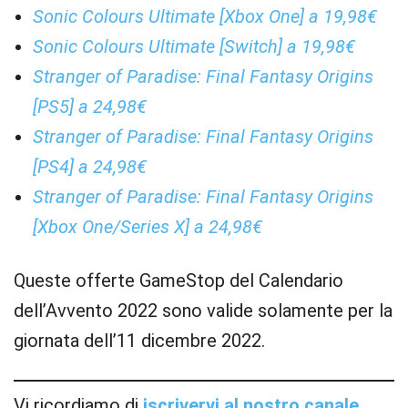
Sonic Colours Ultimate [Xbox One] a 19,98€
Sonic Colours Ultimate [Switch] a 19,98€
Stranger of Paradise: Final Fantasy Origins
[PS5] a 24,98€
Stranger of Paradise: Final Fantasy Origins
[PS4] a 24,98€
Stranger of Paradise: Final Fantasy Origins
[Xbox One/Series X] a 24,98€
Queste offerte GameStop del Calendario
dell’Avvento 2022 sono valide solamente per la
giornata dell’11 dicembre 2022.
Vi ricordiamo di
iscrivervi al nostro canale