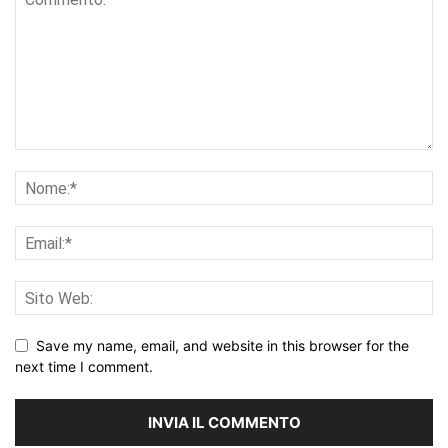
Save my name, email, and website in this browser for the
next time I comment.