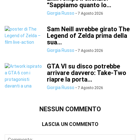
“Sappiamo quanto lo...
Giorgia Russo
-
7 Agosto 2026
Sam Neill avrebbe girato The
Legend of Zelda prima della
sua...
Giorgia Russo
-
7 Agosto 2026
GTA VI su disco potrebbe
arrivare davvero: Take-Two
riapre la porta...
Giorgia Russo
-
7 Agosto 2026
NESSUN COMMENTO
LASCIA UN COMMENTO