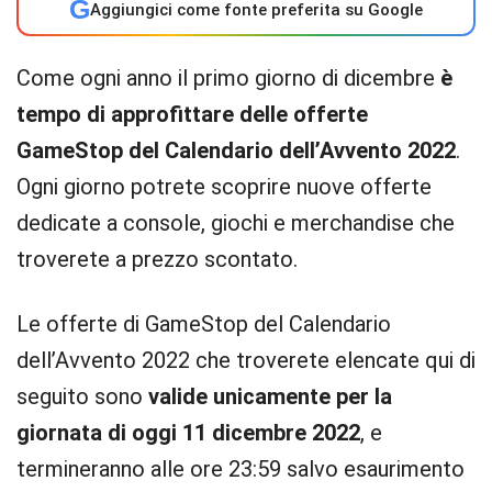
G
Aggiungici come fonte preferita su Google
Come ogni anno il primo giorno di dicembre
è
tempo di approfittare delle offerte
GameStop del Calendario dell’Avvento 2022
.
Ogni giorno potrete scoprire nuove offerte
dedicate a console, giochi e merchandise che
troverete a prezzo scontato.
Le offerte di GameStop del Calendario
dell’Avvento 2022 che troverete elencate qui di
seguito sono
valide unicamente per la
giornata di oggi 11 dicembre 2022
, e
termineranno alle ore 23:59 salvo esaurimento