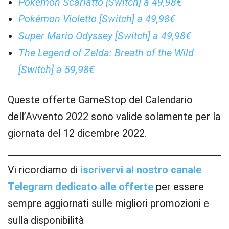
Pokémon Scarlatto [Switch] a 49,98€
Pokémon Violetto [Switch] a 49,98€
Super Mario Odyssey [Switch] a 49,98€
The Legend of Zelda: Breath of the Wild
[Switch] a 59,98€
Queste offerte GameStop del Calendario
dell’Avvento 2022 sono valide solamente per la
giornata del 12 dicembre 2022.
Vi ricordiamo di
iscrivervi al nostro canale
Telegram dedicato alle offerte
per essere
sempre aggiornati sulle migliori promozioni e
sulla disponibilità