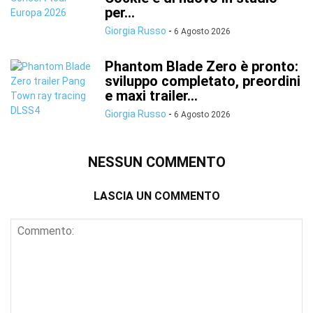
per...
Giorgia Russo
-
6 Agosto 2026
Phantom Blade Zero è pronto:
sviluppo completato, preordini
e maxi trailer...
Giorgia Russo
-
6 Agosto 2026
NESSUN COMMENTO
LASCIA UN COMMENTO