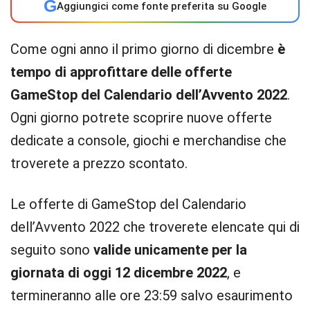
G
Aggiungici come fonte preferita su Google
Come ogni anno il primo giorno di dicembre
è
tempo di approfittare delle offerte
GameStop del Calendario dell’Avvento 2022
.
Ogni giorno potrete scoprire nuove offerte
dedicate a console, giochi e merchandise che
troverete a prezzo scontato.
Le offerte di GameStop del Calendario
dell’Avvento 2022 che troverete elencate qui di
seguito sono
valide unicamente per la
giornata di oggi 12 dicembre 2022
, e
termineranno alle ore 23:59 salvo esaurimento