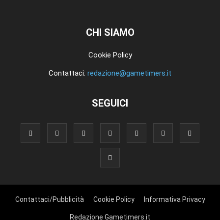
CHI SIAMO
Cookie Policy
Contattaci:
redazione@gametimers.it
SEGUICI
Contattaci/Pubblicità
Cookie Policy
Informativa Privacy
Redazione Gametimers.it