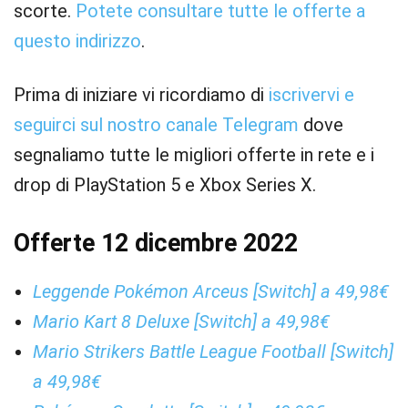
scorte.
Potete consultare tutte le offerte a
questo indirizzo
.
Prima di iniziare vi ricordiamo di
iscrivervi e
seguirci sul nostro canale Telegram
dove
segnaliamo tutte le migliori offerte in rete e i
drop di PlayStation 5 e Xbox Series X.
Offerte 12 dicembre 2022
Leggende Pokémon Arceus [Switch] a 49,98€
Mario Kart 8 Deluxe [Switch] a 49,98€
Mario Strikers Battle League Football [Switch]
a 49,98€