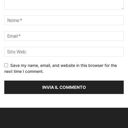
Save my name, email, and website in this browser for the
next time I comment.