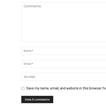
Save my name, email, and website in this browser fo