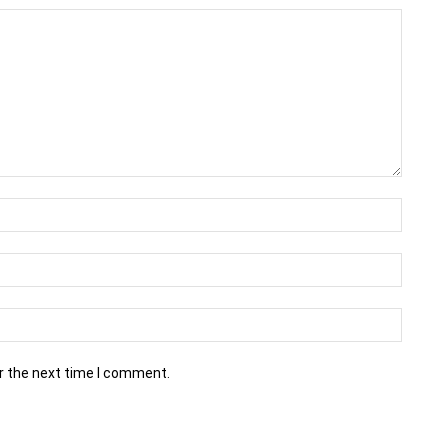
r the next time I comment.