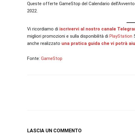
Queste offerte GameStop del Calendario dell’Avvento 
2022.
Vi ricordiamo di
iscrivervi al nostro canale Telegr
migliori promozioni e sulla disponibilità di
PlayStation
anche realizzato
una pratica guida che vi potrà ai
Fonte:
GameStop
LASCIA UN COMMENTO