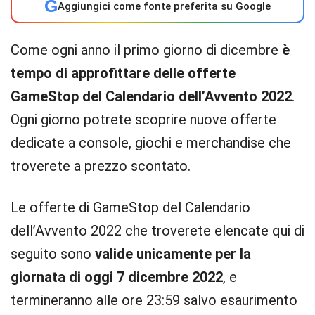
G
Aggiungici come fonte preferita su Google
Come ogni anno il primo giorno di dicembre
è
tempo di approfittare delle offerte
GameStop del Calendario dell’Avvento 2022
.
Ogni giorno potrete scoprire nuove offerte
dedicate a console, giochi e merchandise che
troverete a prezzo scontato.
Le offerte di GameStop del Calendario
dell’Avvento 2022 che troverete elencate qui di
seguito sono
valide unicamente per la
giornata di oggi 7 dicembre 2022
, e
termineranno alle ore 23:59 salvo esaurimento