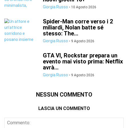
Giorgia Russo
-
10 Agosto 2026
Spider-Man corre verso i 2
miliardi, Nolan batte sé
stesso: The...
Giorgia Russo
-
9 Agosto 2026
GTA VI, Rockstar prepara un
evento mai visto prima: Netflix
avrà...
Giorgia Russo
-
9 Agosto 2026
NESSUN COMMENTO
LASCIA UN COMMENTO