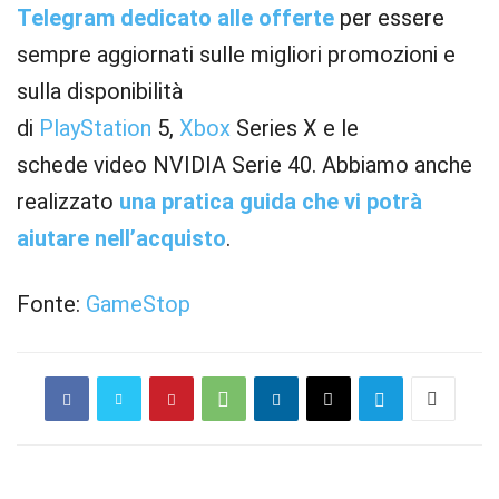
Telegram dedicato alle offerte
per essere
sempre aggiornati sulle migliori promozioni e
sulla disponibilità
di
PlayStation
5,
Xbox
Series X e le
schede video NVIDIA Serie 40. Abbiamo anche
realizzato
una pratica guida che vi potrà
aiutare nell’acquisto
.
Fonte:
GameStop