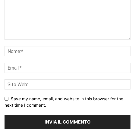
Save my name, email, and website in this browser for the
next time I comment.