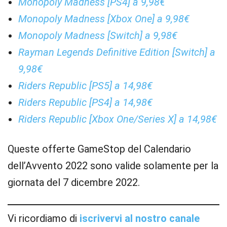
Monopoly Madness [PS4] a 9,98€
Monopoly Madness [Xbox One] a 9,98€
Monopoly Madness [Switch] a 9,98€
Rayman Legends Definitive Edition [Switch] a
9,98€
Riders Republic [PS5] a 14,98€
Riders Republic [PS4] a 14,98€
Riders Republic [Xbox One/Series X] a 14,98€
Queste offerte GameStop del Calendario
dell’Avvento 2022 sono valide solamente per la
giornata del 7 dicembre 2022.
Vi ricordiamo di
iscrivervi al nostro canale