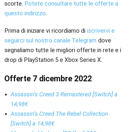
scorte.
Potete consultare tutte le offerte a
questo indirizzo
.
Prima di iniziare vi ricordiamo di
iscrivervi e
seguirci sul nostro canale Telegram
dove
segnaliamo tutte le migliori offerte in rete e i
drop di PlayStation 5 e Xbox Series X.
Offerte 7 dicembre 2022
Assassin’s Creed 3 Remastered [Switch] a
14,98€
Assassin’s Creed The Rebel Collection
[Switch] a 14,98€