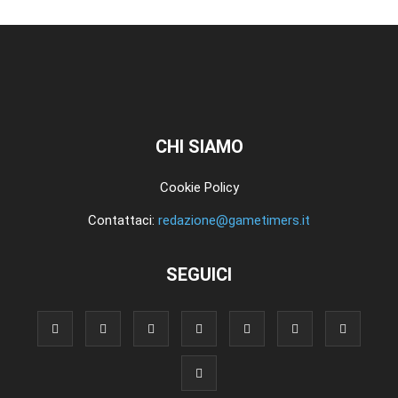
CHI SIAMO
Cookie Policy
Contattaci:
redazione@gametimers.it
SEGUICI