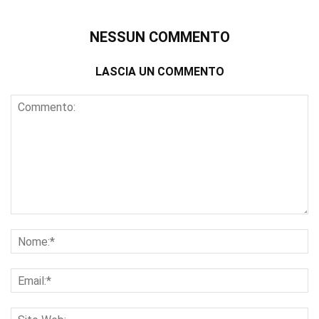
NESSUN COMMENTO
LASCIA UN COMMENTO