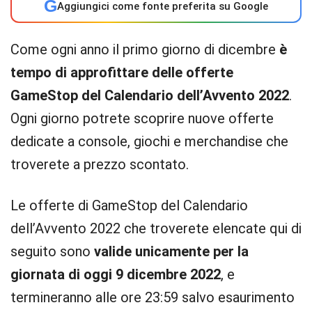
G
Aggiungici come fonte preferita su Google
Come ogni anno il primo giorno di dicembre
è
tempo di approfittare delle offerte
GameStop del Calendario dell’Avvento 2022
.
Ogni giorno potrete scoprire nuove offerte
dedicate a console, giochi e merchandise che
troverete a prezzo scontato.
Le offerte di GameStop del Calendario
dell’Avvento 2022 che troverete elencate qui di
seguito sono
valide unicamente per la
giornata di oggi 9 dicembre 2022
, e
termineranno alle ore 23:59 salvo esaurimento