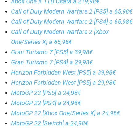
Xbox One X 1TB Usata a 219,98€
Call of Duty Modern Warfare 2 [PS5] a 65,98€
Call of Duty Modern Warfare 2 [PS4] a 65,98€
Call of Duty Modern Warfare 2 [Xbox
One/Series X] a 65,98€
Gran Turismo 7 [PS5] a 39,98€
Gran Turismo 7 [PS4] a 29,98€
Horizon Forbidden West [PS5] a 39,98€
Horizon Forbidden West [PS5] a 29,98€
MotoGP 22 [PS5] a 24,98€
MotoGP 22 [PS4] a 24,98€
MotoGP 22 [Xbox One/Series X] a 24,98€
MotoGP 22 [Switch] a 24,98€