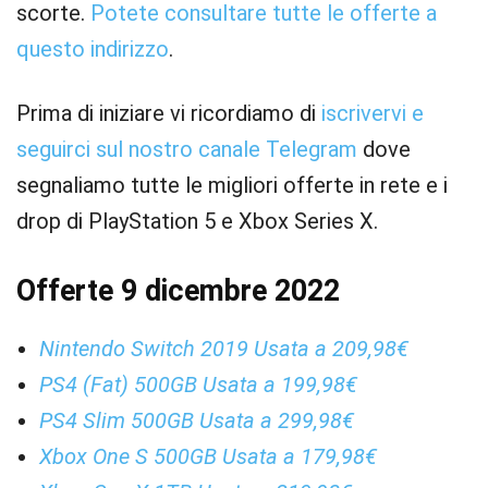
scorte.
Potete consultare tutte le offerte a
questo indirizzo
.
Prima di iniziare vi ricordiamo di
iscrivervi e
seguirci sul nostro canale Telegram
dove
segnaliamo tutte le migliori offerte in rete e i
drop di PlayStation 5 e Xbox Series X.
Offerte 9 dicembre 2022
Nintendo Switch 2019 Usata a 209,98€
PS4 (Fat) 500GB Usata a 199,98€
PS4 Slim 500GB Usata a 299,98€
Xbox One S 500GB Usata a 179,98€