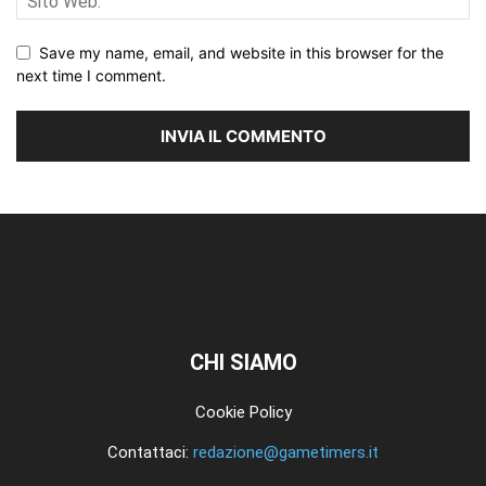
Save my name, email, and website in this browser for the
next time I comment.
CHI SIAMO
Cookie Policy
Contattaci:
redazione@gametimers.it