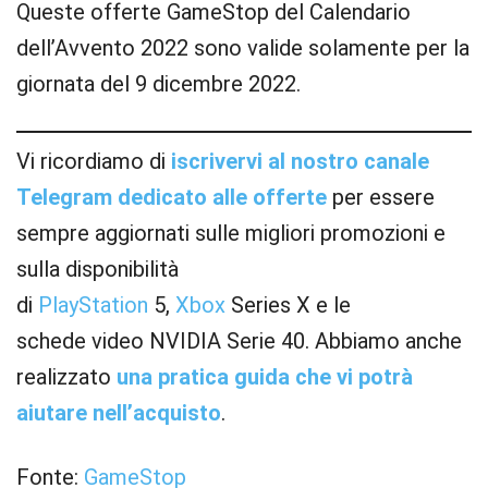
Queste offerte GameStop del Calendario
dell’Avvento 2022 sono valide solamente per la
giornata del 9 dicembre 2022.
Vi ricordiamo di
iscrivervi al nostro canale
Telegram dedicato alle offerte
per essere
sempre aggiornati sulle migliori promozioni e
sulla disponibilità
di
PlayStation
5,
Xbox
Series X e le
schede video NVIDIA Serie 40. Abbiamo anche
realizzato
una pratica guida che vi potrà
aiutare nell’acquisto
.
Fonte:
GameStop