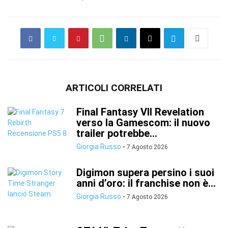
ARTICOLI CORRELATI
Final Fantasy VII Revelation
verso la Gamescom: il nuovo
trailer potrebbe...
Giorgia Russo
-
7 Agosto 2026
Digimon supera persino i suoi
anni d’oro: il franchise non è...
Giorgia Russo
-
7 Agosto 2026