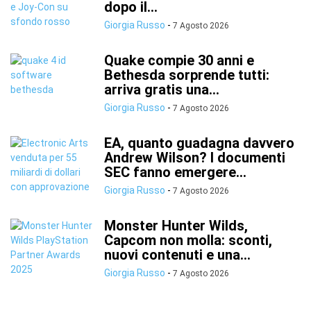
dopo il...
Giorgia Russo
-
7 Agosto 2026
Quake compie 30 anni e
Bethesda sorprende tutti:
arriva gratis una...
Giorgia Russo
-
7 Agosto 2026
EA, quanto guadagna davvero
Andrew Wilson? I documenti
SEC fanno emergere...
Giorgia Russo
-
7 Agosto 2026
Monster Hunter Wilds,
Capcom non molla: sconti,
nuovi contenuti e una...
Giorgia Russo
-
7 Agosto 2026