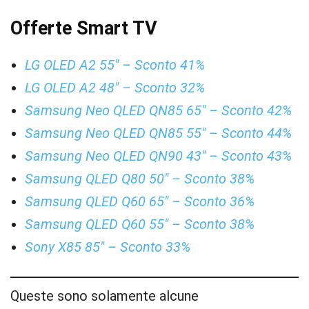
Offerte Smart TV
LG OLED A2 55″ – Sconto 41%
LG OLED A2 48″ – Sconto 32%
Samsung Neo QLED QN85 65″ – Sconto 42%
Samsung Neo QLED QN85 55″ – Sconto 44%
Samsung Neo QLED QN90 43″ – Sconto 43%
Samsung QLED Q80 50″ – Sconto 38%
Samsung QLED Q60 65″ – Sconto 36%
Samsung QLED Q60 55″ – Sconto 38%
Sony X85 85″ – Sconto 33%
Queste sono solamente alcune