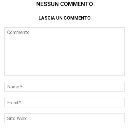
NESSUN COMMENTO
LASCIA UN COMMENTO