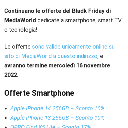
Continuano le offerte del Bladk Friday di
MediaWorld
dedicate a smartphone, smart TV
e tecnologia!
Le offerte
sono valide unicamente online su
sito di MediaWorld a questo indirizzo
, e
avranno termine mercoledì 16 novembre
2022
.
Offerte Smartphone
Apple iPhone 14 256GB – Sconto 10%
Apple iPhone 13 256GB – Sconto 10%
OPPO Find X5 Lite – Sconto 17%