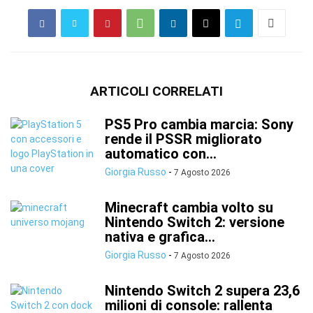
ARTICOLI CORRELATI
PS5 Pro cambia marcia: Sony
rende il PSSR migliorato
automatico con...
Giorgia Russo
-
7 Agosto 2026
Minecraft cambia volto su
Nintendo Switch 2: versione
nativa e grafica...
Giorgia Russo
-
7 Agosto 2026
Nintendo Switch 2 supera 23,6
milioni di console: rallenta