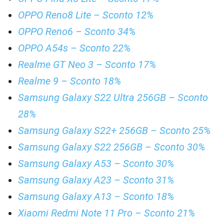
OPPO Reno8 Lite – Sconto 12%
OPPO Reno6 – Sconto 34%
OPPO A54s – Sconto 22%
Realme GT Neo 3 – Sconto 17%
Realme 9 – Sconto 18%
Samsung Galaxy S22 Ultra 256GB – Sconto
28%
Samsung Galaxy S22+ 256GB – Sconto 25%
Samsung Galaxy S22 256GB – Sconto 30%
Samsung Galaxy A53 – Sconto 30%
Samsung Galaxy A23 – Sconto 31%
Samsung Galaxy A13 – Sconto 18%
Xiaomi Redmi Note 11 Pro – Sconto 21%