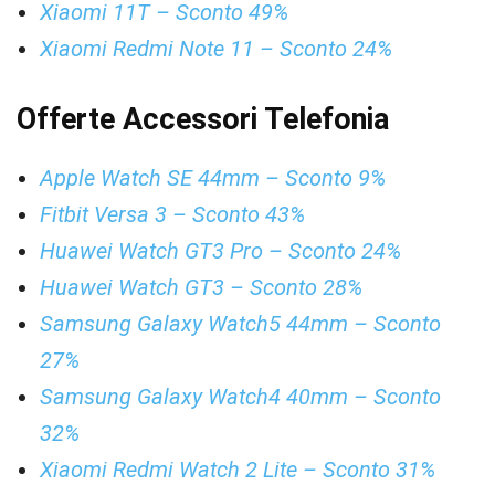
Xiaomi 11T – Sconto 49%
Xiaomi Redmi Note 11 – Sconto 24%
Offerte Accessori Telefonia
Apple Watch SE 44mm – Sconto 9%
Fitbit Versa 3 – Sconto 43%
Huawei Watch GT3 Pro – Sconto 24%
Huawei Watch GT3 – Sconto 28%
Samsung Galaxy Watch5 44mm – Sconto
27%
Samsung Galaxy Watch4 40mm – Sconto
32%
Xiaomi Redmi Watch 2 Lite – Sconto 31%