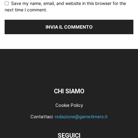
Save my name, email, and website in this browser for the
next time I comment.
CHI SIAMO
Cookie Policy
Contattaci:
redazione@gametimers.it
SEGUICI