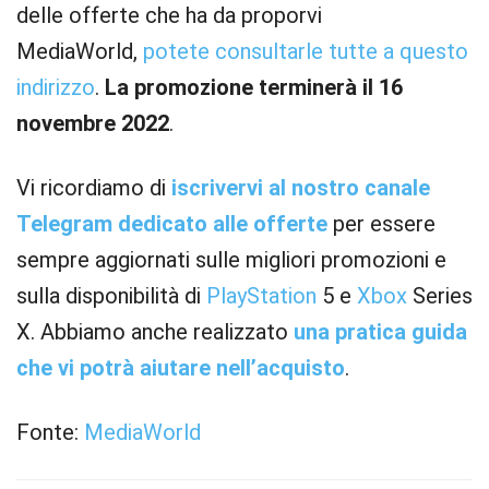
delle offerte che ha da proporvi
MediaWorld,
potete consultarle tutte a questo
indirizzo
.
La promozione terminerà il 16
novembre 2022
.
Vi ricordiamo di
iscrivervi al nostro canale
Telegram dedicato alle offerte
per essere
sempre aggiornati sulle migliori promozioni e
sulla disponibilità di
PlayStation
5 e
Xbox
Series
X. Abbiamo anche realizzato
una pratica guida
che vi potrà aiutare nell’acquisto
.
Fonte:
MediaWorld