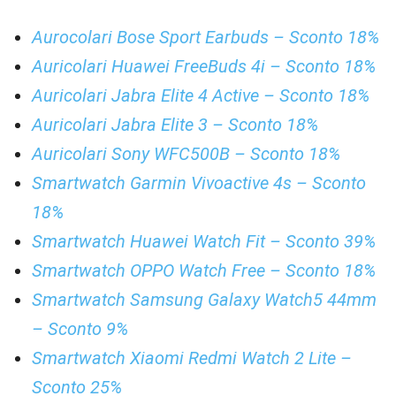
Aurocolari Bose Sport Earbuds – Sconto 18%
Auricolari Huawei FreeBuds 4i – Sconto 18%
Auricolari Jabra Elite 4 Active – Sconto 18%
Auricolari Jabra Elite 3 – Sconto 18%
Auricolari Sony WFC500B – Sconto 18%
Smartwatch Garmin Vivoactive 4s – Sconto
18%
Smartwatch Huawei Watch Fit – Sconto 39%
Smartwatch OPPO Watch Free – Sconto 18%
Smartwatch Samsung Galaxy Watch5 44mm
– Sconto 9%
Smartwatch Xiaomi Redmi Watch 2 Lite –
Sconto 25%