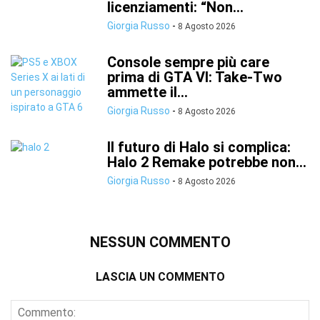
licenziamenti: “Non...
Giorgia Russo
-
8 Agosto 2026
Console sempre più care
prima di GTA VI: Take-Two
ammette il...
Giorgia Russo
-
8 Agosto 2026
Il futuro di Halo si complica:
Halo 2 Remake potrebbe non...
Giorgia Russo
-
8 Agosto 2026
NESSUN COMMENTO
LASCIA UN COMMENTO