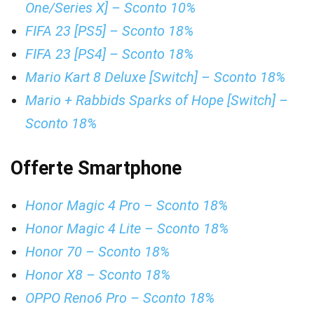
One/Series X] – Sconto 10%
FIFA 23 [PS5] – Sconto 18%
FIFA 23 [PS4] – Sconto 18%
Mario Kart 8 Deluxe [Switch] – Sconto 18%
Mario + Rabbids Sparks of Hope [Switch] –
Sconto 18%
Offerte Smartphone
Honor Magic 4 Pro – Sconto 18%
Honor Magic 4 Lite – Sconto 18%
Honor 70 – Sconto 18%
Honor X8 – Sconto 18%
OPPO Reno6 Pro – Sconto 18%