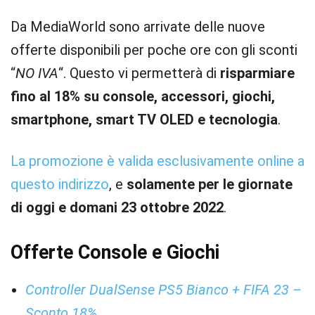
Da MediaWorld sono arrivate delle nuove
offerte disponibili per poche ore con gli sconti
“
NO IVA
“. Questo vi permetterà di
risparmiare
fino al 18% su console, accessori, giochi,
smartphone, smart TV OLED e tecnologia
.
La promozione è valida esclusivamente online a
questo indirizzo
, e
solamente per le giornate
di oggi e domani 23 ottobre 2022
.
Offerte Console e Giochi
Controller DualSense PS5 Bianco + FIFA 23 –
Sconto 18%