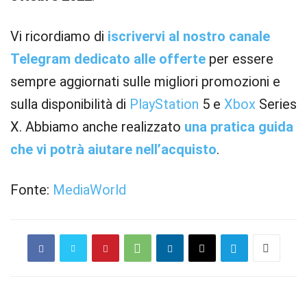
Vi ricordiamo di
iscrivervi al nostro canale
Telegram dedicato alle offerte
per essere
sempre aggiornati sulle migliori promozioni e
sulla disponibilità di
PlayStation
5 e
Xbox
Series
X. Abbiamo anche realizzato
una pratica guida
che vi potrà aiutare nell’acquisto
.
Fonte:
MediaWorld