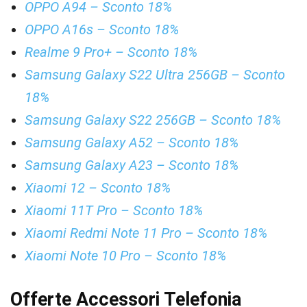
OPPO A94 – Sconto 18%
OPPO A16s – Sconto 18%
Realme 9 Pro+ – Sconto 18%
Samsung Galaxy S22 Ultra 256GB – Sconto
18%
Samsung Galaxy S22 256GB – Sconto 18%
Samsung Galaxy A52 – Sconto 18%
Samsung Galaxy A23 – Sconto 18%
Xiaomi 12 – Sconto 18%
Xiaomi 11T Pro – Sconto 18%
Xiaomi Redmi Note 11 Pro – Sconto 18%
Xiaomi Note 10 Pro – Sconto 18%
Offerte Accessori Telefonia