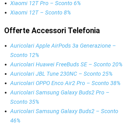
Xiaomi 12T Pro – Sconto 6%
Xiaomi 12T – Sconto 8%
Offerte Accessori Telefonia
Auricolari Apple AirPods 3a Generazione –
Sconto 12%
Auricolari Huawei FreeBuds SE – Sconto 20%
Auricolari JBL Tune 230NC – Sconto 25%
Auricolari OPPO Enco Air2 Pro – Sconto 38%
Auricolari Samsung Galaxy Buds2 Pro –
Sconto 35%
Auricolari Samsung Galaxy Buds2 – Sconto
46%