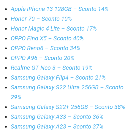
Apple iPhone 13 128GB – Sconto 14%
Honor 70 – Sconto 10%
Honor Magic 4 Lite – Sconto 17%
OPPO Find X5 – Sconto 40%
OPPO Reno6 – Sconto 34%
OPPO A96 – Sconto 20%
Realme GT Neo 3 – Sconto 19%
Samsung Galaxy Flip4 – Sconto 21%
Samsung Galaxy S22 Ultra 256GB – Sconto
29%
Samsung Galaxy S22+ 256GB – Sconto 38%
Samsung Galaxy A33 – Sconto 36%
Samsung Galaxy A23 – Sconto 37%