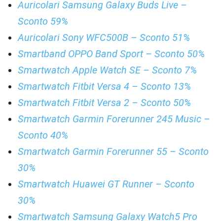
Auricolari Samsung Galaxy Buds Live –
Sconto 59%
Auricolari Sony WFC500B – Sconto 51%
Smartband OPPO Band Sport – Sconto 50%
Smartwatch Apple Watch SE – Sconto 7%
Smartwatch Fitbit Versa 4 – Sconto 13%
Smartwatch Fitbit Versa 2 – Sconto 50%
Smartwatch Garmin Forerunner 245 Music –
Sconto 40%
Smartwatch Garmin Forerunner 55 – Sconto
30%
Smartwatch Huawei GT Runner – Sconto
30%
Smartwatch Samsung Galaxy Watch5 Pro