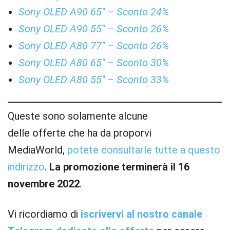
Sony OLED A90 65″ – Sconto 24%
Sony OLED A90 55″ – Sconto 26%
Sony OLED A80 77″ – Sconto 26%
Sony OLED A80 65″ – Sconto 30%
Sony OLED A80 55″ – Sconto 33%
Queste sono solamente alcune
delle offerte che ha da proporvi
MediaWorld,
potete consultarle tutte a questo
indirizzo
.
La promozione terminerà il 16
novembre 2022
.
Vi ricordiamo di
iscrivervi al nostro canale