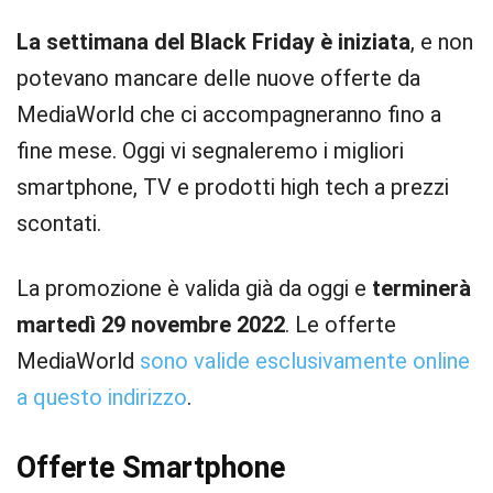
La settimana del Black Friday è iniziata
, e non
potevano mancare delle nuove offerte da
MediaWorld che ci accompagneranno fino a
fine mese. Oggi vi segnaleremo i migliori
smartphone, TV e prodotti high tech a prezzi
scontati.
La promozione è valida già da oggi e
terminerà
martedì 29 novembre 2022
. Le offerte
MediaWorld
sono valide esclusivamente online
a questo indirizzo
.
Offerte Smartphone