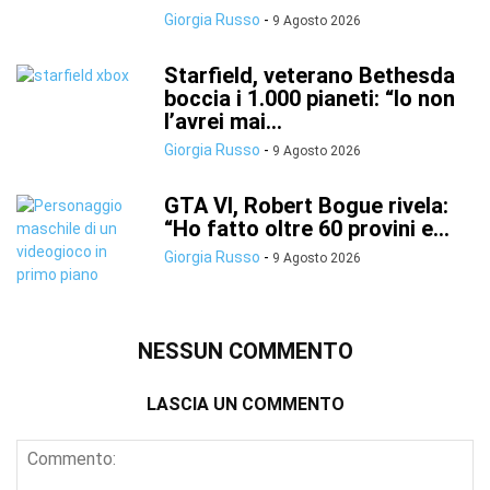
Giorgia Russo
-
9 Agosto 2026
Starfield, veterano Bethesda
boccia i 1.000 pianeti: “Io non
l’avrei mai...
Giorgia Russo
-
9 Agosto 2026
GTA VI, Robert Bogue rivela:
“Ho fatto oltre 60 provini e...
Giorgia Russo
-
9 Agosto 2026
NESSUN COMMENTO
LASCIA UN COMMENTO