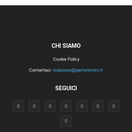
CHI SIAMO
Cookie Policy
Contattaci:
redazione@gametimers.it
SEGUICI