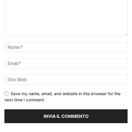
Save my name, email, and website in this browser for the
next time I comment.