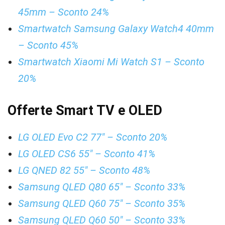
45mm – Sconto 24%
Smartwatch Samsung Galaxy Watch4 40mm
– Sconto 45%
Smartwatch Xiaomi Mi Watch S1 – Sconto
20%
Offerte Smart TV e OLED
LG OLED Evo C2 77″ – Sconto 20%
LG OLED CS6 55″ – Sconto 41%
LG QNED 82 55″ – Sconto 48%
Samsung QLED Q80 65″ – Sconto 33%
Samsung QLED Q60 75″ – Sconto 35%
Samsung QLED Q60 50″ – Sconto 33%