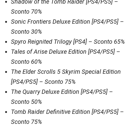
Shadow of the Tomb Raider [PS4/PS5] –
Sconto 70%
Sonic Frontiers Deluxe Edition [PS4/PS5] –
Sconto 30%
Spyro Reignited Trilogy [PS4] – Sconto 65%
Tales of Arise Deluxe Edition [PS4/PS5] –
Sconto 60%
The Elder Scrolls 5 Skyrim Special Edition
[PS4/PS5] – Sconto 75%
The Quarry Deluxe Edition [PS4/PS5] –
Sconto 50%
Tomb Raider Definitive Edition [PS4/PS5] –
Sconto 75%