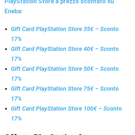
PlayStation Store a prezzo scontato su
Eneba
:
Gift Card PlayStation Store 35€ – Sconto
17%
Gift Card PlayStation Store 40€ – Sconto
17%
Gift Card PlayStation Store 50€ – Sconto
17%
Gift Card PlayStation Store 75€ – Sconto
17%
Gift Card PlayStation Store 100€ – Sconto
17%