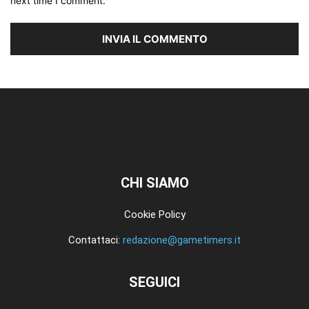
next time I comment.
CHI SIAMO
Cookie Policy
Contattaci:
redazione@gametimers.it
SEGUICI