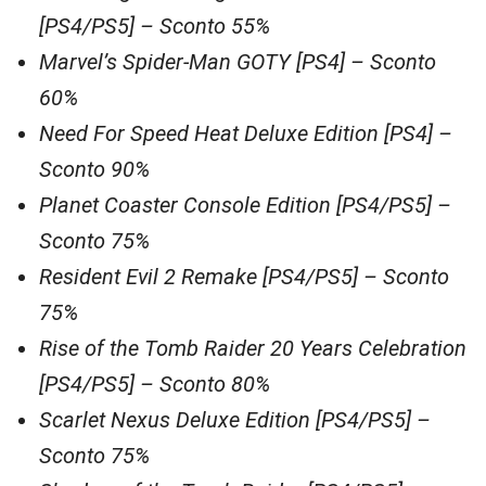
[PS4/PS5] – Sconto 55%
Marvel’s Spider-Man GOTY [PS4] – Sconto
60%
Need For Speed Heat Deluxe Edition [PS4] –
Sconto 90%
Planet Coaster Console Edition [PS4/PS5] –
Sconto 75%
Resident Evil 2 Remake [PS4/PS5] – Sconto
75%
Rise of the Tomb Raider 20 Years Celebration
[PS4/PS5] – Sconto 80%
Scarlet Nexus Deluxe Edition [PS4/PS5] –
Sconto 75%