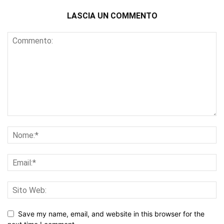
LASCIA UN COMMENTO
Save my name, email, and website in this browser for the