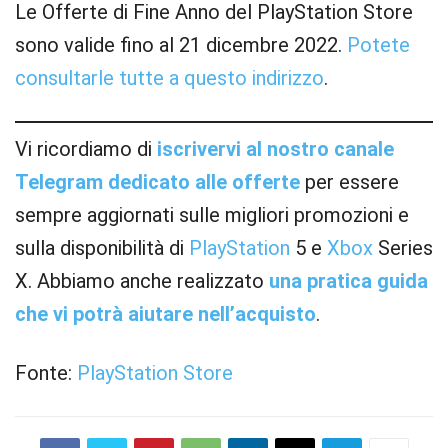
Le Offerte di Fine Anno del PlayStation Store
sono valide fino al 21 dicembre 2022.
Potete
consultarle tutte a questo indirizzo
.
Vi ricordiamo di
iscrivervi al nostro canale
Telegram dedicato alle offerte
per essere
sempre aggiornati sulle migliori promozioni e
sulla disponibilità di
PlayStation
5 e
Xbox
Series
X. Abbiamo anche realizzato
una pratica guida
che vi potrà aiutare nell’acquisto
.
Fonte:
PlayStation Store