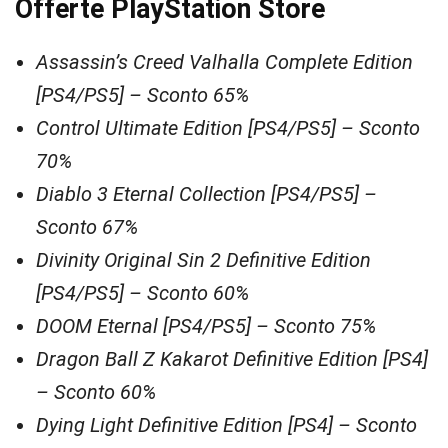
Offerte PlayStation Store
Assassin’s Creed Valhalla Complete Edition
[PS4/PS5] – Sconto 65%
Control Ultimate Edition [PS4/PS5] – Sconto
70%
Diablo 3 Eternal Collection [PS4/PS5] –
Sconto 67%
Divinity Original Sin 2 Definitive Edition
[PS4/PS5] – Sconto 60%
DOOM Eternal [PS4/PS5] – Sconto 75%
Dragon Ball Z Kakarot Definitive Edition [PS4]
– Sconto 60%
Dying Light Definitive Edition [PS4] – Sconto