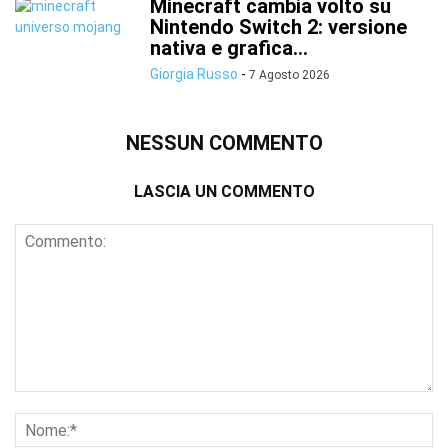
Minecraft cambia volto su
Nintendo Switch 2: versione
nativa e grafica...
Giorgia Russo
-
7 Agosto 2026
NESSUN COMMENTO
LASCIA UN COMMENTO