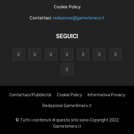
Cookie Policy
Contattaci:
redazione@gametimers.it
SEGUICI
Contattaci/Pubblicità
Cookie Policy
Informativa Privacy
Redazione Gametimers.it
© Tutti i contenuti di questo sito sono Copyright 2022
Gametimers.it