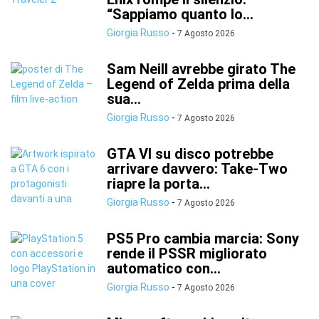
“Sappiamo quanto lo...
Giorgia Russo
-
7 Agosto 2026
Sam Neill avrebbe girato The
Legend of Zelda prima della
sua...
Giorgia Russo
-
7 Agosto 2026
GTA VI su disco potrebbe
arrivare davvero: Take-Two
riapre la porta...
Giorgia Russo
-
7 Agosto 2026
PS5 Pro cambia marcia: Sony
rende il PSSR migliorato
automatico con...
Giorgia Russo
-
7 Agosto 2026