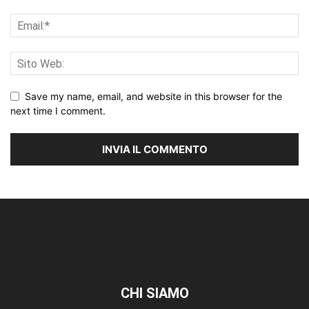
Save my name, email, and website in this browser for the
next time I comment.
CHI SIAMO