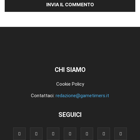
CHI SIAMO
Cookie Policy
Contattaci:
redazione@gametimers.it
SEGUICI