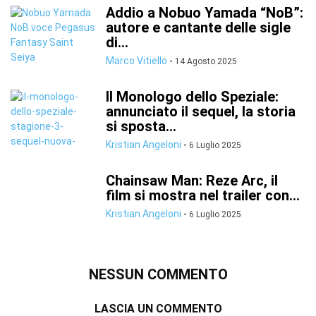
Addio a Nobuo Yamada “NoB”:
autore e cantante delle sigle
di...
Marco Vitiello
-
14 Agosto 2025
Il Monologo dello Speziale:
annunciato il sequel, la storia
si sposta...
Kristian Angeloni
-
6 Luglio 2025
Chainsaw Man: Reze Arc, il
film si mostra nel trailer con...
Kristian Angeloni
-
6 Luglio 2025
NESSUN COMMENTO
LASCIA UN COMMENTO