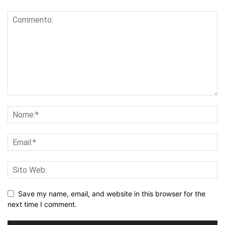
Save my name, email, and website in this browser for the
next time I comment.