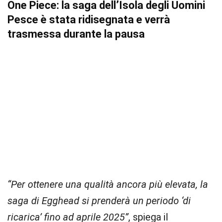
One Piece: la saga dell’Isola degli Uomini
Pesce è stata ridisegnata e verrà
trasmessa durante la pausa
“Per ottenere una qualità ancora più elevata, la
saga di Egghead si prenderà un periodo ‘di
ricarica’ fino ad aprile 2025”
, spiega il