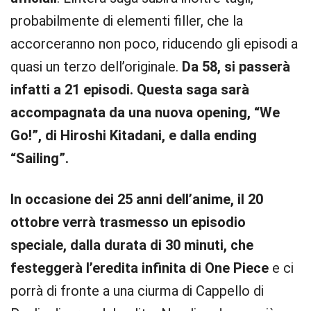
probabilmente di elementi filler, che la
accorceranno non poco, riducendo gli episodi a
quasi un terzo dell’originale.
Da 58, si passerà
infatti a 21 episodi. Questa saga sarà
accompagnata da una nuova opening, “We
Go!”, di Hiroshi Kitadani, e dalla ending
“Sailing”.
In occasione dei 25 anni dell’anime, il 20
ottobre verrà trasmesso un episodio
speciale, dalla durata di 30 minuti, che
festeggerà l’eredita infinita di One Piece
e ci
porrà di fronte a una ciurma di Cappello di