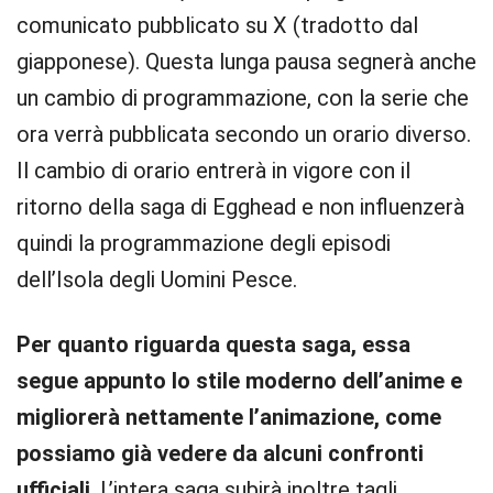
comunicato pubblicato su X (tradotto dal
giapponese). Questa lunga pausa segnerà anche
un cambio di programmazione, con la serie che
ora verrà pubblicata secondo un orario diverso.
Il cambio di orario entrerà in vigore con il
ritorno della saga di Egghead e non influenzerà
quindi la programmazione degli episodi
dell’Isola degli Uomini Pesce.
Per quanto riguarda questa saga, essa
segue appunto lo stile moderno dell’anime e
migliorerà nettamente l’animazione, come
possiamo già vedere da alcuni confronti
ufficiali
. L’intera saga subirà inoltre tagli,