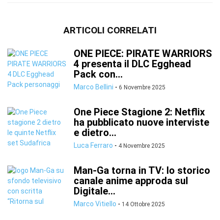
ARTICOLI CORRELATI
ONE PIECE: PIRATE WARRIORS
4 presenta il DLC Egghead
Pack con...
Marco Bellini
-
6 Novembre 2025
One Piece Stagione 2: Netflix
ha pubblicato nuove interviste
e dietro...
Luca Ferraro
-
4 Novembre 2025
Man-Ga torna in TV: lo storico
canale anime approda sul
Digitale...
Marco Vitiello
-
14 Ottobre 2025