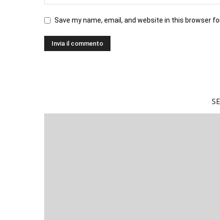
Save my name, email, and website in this browser fo
S