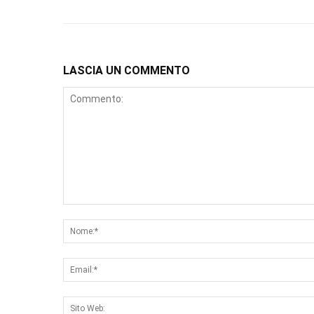
LASCIA UN COMMENTO