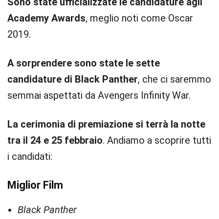
Sono state ufficializzate le candidature agli
Academy Awards
, meglio noti come Oscar
2019.
A sorprendere sono state le sette
candidature di Black Panther
, che ci saremmo
semmai aspettati da Avengers Infinity War.
La cerimonia di premiazione si terrà la notte
tra il 24 e 25 febbraio
. Andiamo a scoprire tutti
i candidati:
Miglior Film
Black Panther