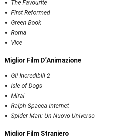
The Favourite
First Reformed
Green Book
Roma
Vice
Miglior Film D’Animazione
Gli Incredibili 2
Isle of Dogs
Mirai
Ralph Spacca Internet
Spider-Man: Un Nuovo Universo
Miglior Film Straniero