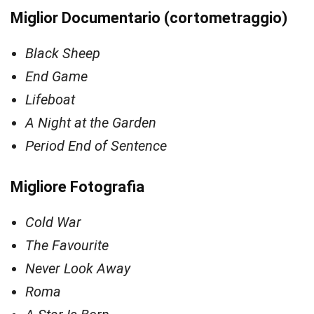
Miglior Documentario
(cortometraggio)
Black Sheep
End Game
Lifeboat
A Night at the Garden
Period End of Sentence
Migliore Fotografia
Cold War
The Favourite
Never Look Away
Roma