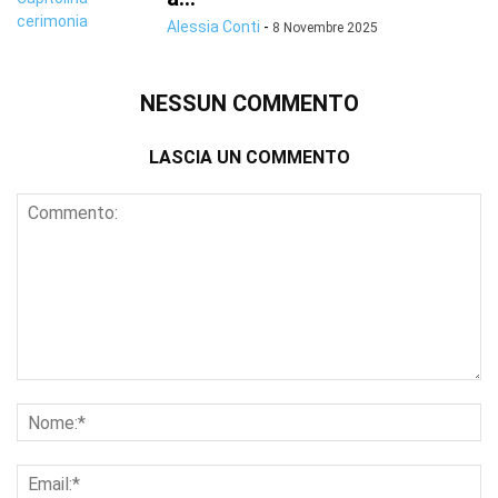
Alessia Conti
-
8 Novembre 2025
NESSUN COMMENTO
LASCIA UN COMMENTO