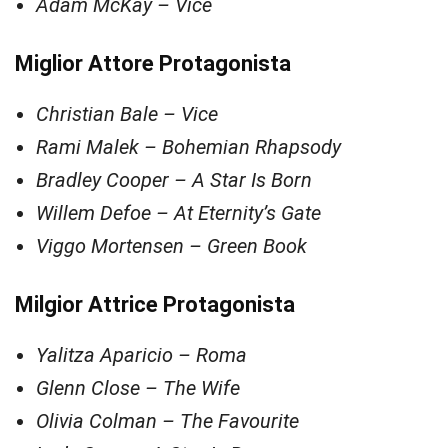
Adam McKay – Vice
Miglior Attore Protagonista
Christian Bale – Vice
Rami Malek – Bohemian Rhapsody
Bradley Cooper – A Star Is Born
Willem Defoe – At Eternity’s Gate
Viggo Mortensen – Green Book
Milgior Attrice Protagonista
Yalitza Aparicio – Roma
Glenn Close – The Wife
Olivia Colman – The Favourite