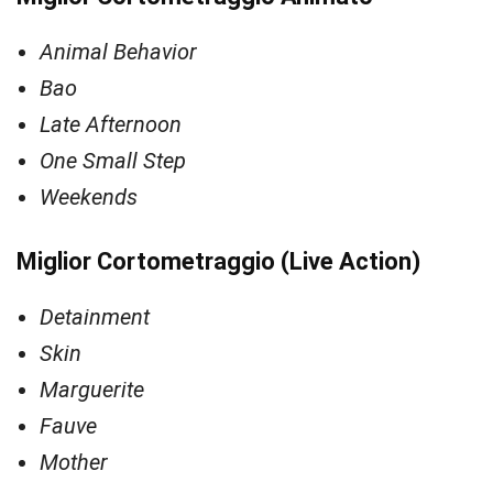
Animal Behavior
Bao
Late Afternoon
One Small Step
Weekends
Miglior Cortometraggio (Live Action)
Detainment
Skin
Marguerite
Fauve
Mother