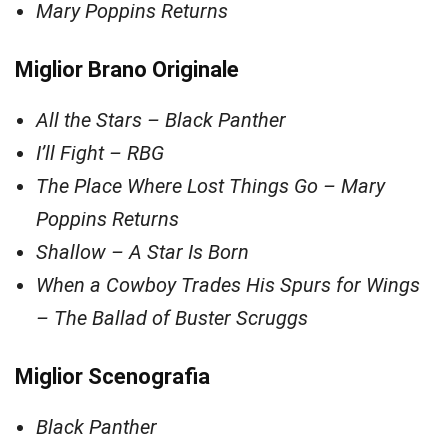
Mary Poppins Returns
Miglior Brano Originale
All the Stars – Black Panther
I’ll Fight – RBG
The Place Where Lost Things Go – Mary
Poppins Returns
Shallow – A Star Is Born
When a Cowboy Trades His Spurs for Wings
– The Ballad of Buster Scruggs
Miglior Scenografia
Black Panther