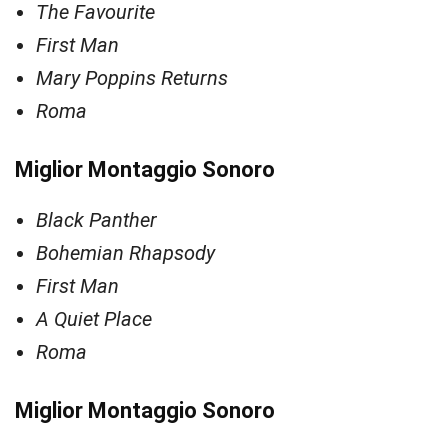
The Favourite
First Man
Mary Poppins Returns
Roma
Miglior Montaggio Sonoro
Black Panther
Bohemian Rhapsody
First Man
A Quiet Place
Roma
Miglior Montaggio Sonoro