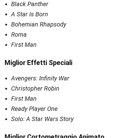
Black Panther
A Star Is Born
Bohemian Rhapsody
Roma
First Man
Miglior Effetti Speciali
Avengers: Infinity War
Christopher Robin
First Man
Ready Player One
Solo: A Star Wars Story
Miglior Cortometraggio Animato