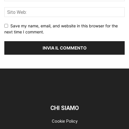
Save my name, email, and website in this browser for the
next time I comment.
CHI SIAMO
Cookie Policy