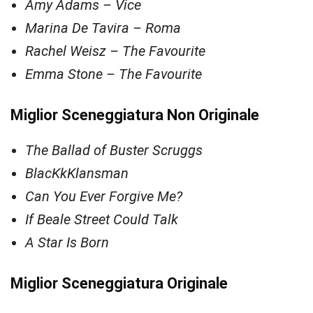
Amy Adams – Vice
Marina De Tavira – Roma
Rachel Weisz – The Favourite
Emma Stone – The Favourite
Miglior Sceneggiatura Non Originale
The Ballad of Buster Scruggs
BlacKkKlansman
Can You Ever Forgive Me?
If Beale Street Could Talk
A Star Is Born
Miglior Sceneggiatura Originale