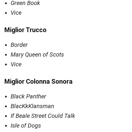
Green Book
Vice
Miglior Trucco
Border
Mary Queen of Scots
Vice
Miglior Colonna Sonora
Black Panther
BlacKkKlansman
If Beale Street Could Talk
Isle of Dogs