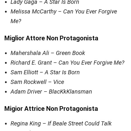
Lady Gaga – A Star Is Born
Melissa McCarthy – Can You Ever Forgive
Me?
Miglior Attore Non Protagonista
Mahershala Ali – Green Book
Richard E. Grant – Can You Ever Forgive Me?
Sam Elliott – A Star Is Born
Sam Rockwell – Vice
Adam Driver – BlacKkKlansman
Migior Attrice Non Protagonista
Regina King – If Beale Street Could Talk