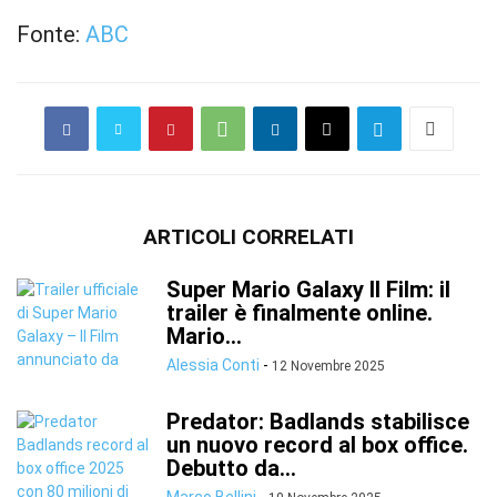
Fonte:
ABC
ARTICOLI CORRELATI
Super Mario Galaxy Il Film: il
trailer è finalmente online.
Mario...
Alessia Conti
-
12 Novembre 2025
Predator: Badlands stabilisce
un nuovo record al box office.
Debutto da...