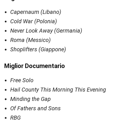
Capernaum (Libano)
Cold War (Polonia)
Never Look Away (Germania)
Roma (Messico)
Shoplifters (Giappone)
Miglior Documentario
Free Solo
Hail County This Morning This Evening
Minding the Gap
Of Fathers and Sons
RBG