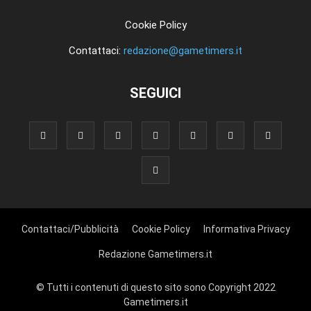
Cookie Policy
Contattaci:
redazione@gametimers.it
SEGUICI
Contattaci/Pubblicità
Cookie Policy
Informativa Privacy
Redazione Gametimers.it
© Tutti i contenuti di questo sito sono Copyright 2022
Gametimers.it