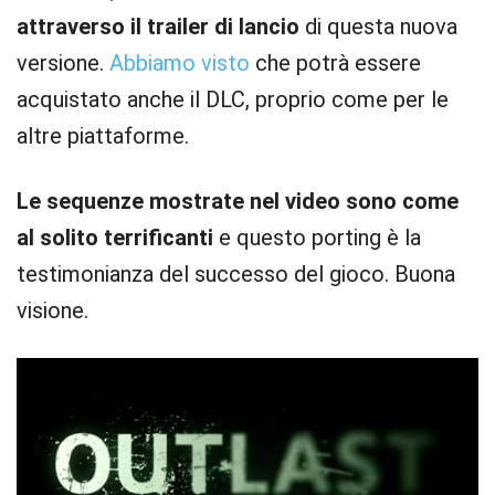
attraverso il trailer di lancio
di questa nuova
versione.
Abbiamo visto
che potrà essere
acquistato anche il DLC, proprio come per le
altre piattaforme.
Le sequenze mostrate nel video sono come
al solito terrificanti
e questo porting è la
testimonianza del successo del gioco. Buona
visione.