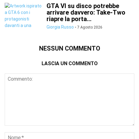
GTA VI su disco potrebbe
arrivare davvero: Take-Two
riapre la porta...
Giorgia Russo
-
7 Agosto 2026
NESSUN COMMENTO
LASCIA UN COMMENTO