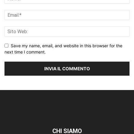
Save my name, email, and website in this browser for the
next time I comment.
CHI SIAMO