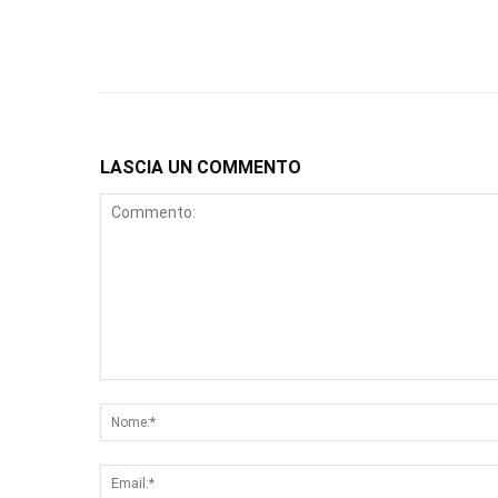
LASCIA UN COMMENTO