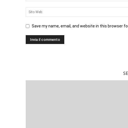
Save my name, email, and website in this browser fo
S