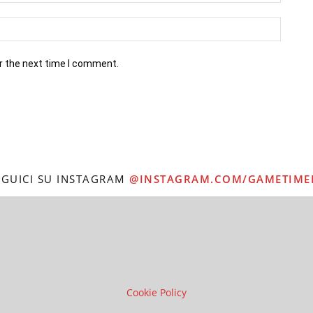
r the next time I comment.
EGUICI SU INSTAGRAM
@INSTAGRAM.COM/GAMETIME
Cookie Policy