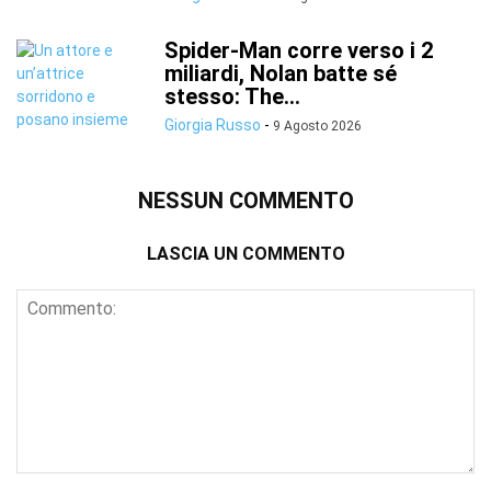
Spider-Man corre verso i 2
miliardi, Nolan batte sé
stesso: The...
Giorgia Russo
-
9 Agosto 2026
NESSUN COMMENTO
LASCIA UN COMMENTO