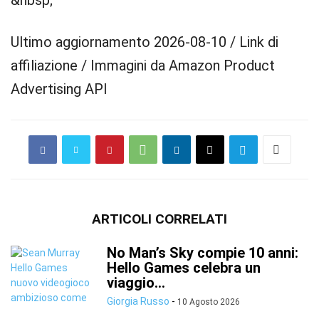
&nbsp;
Ultimo aggiornamento 2026-08-10 / Link di
affiliazione / Immagini da Amazon Product
Advertising API
ARTICOLI CORRELATI
No Man’s Sky compie 10 anni:
Hello Games celebra un
viaggio...
Giorgia Russo
-
10 Agosto 2026