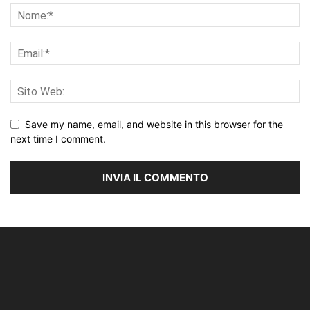
Save my name, email, and website in this browser for the
next time I comment.