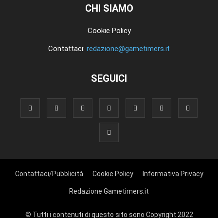
CHI SIAMO
Cookie Policy
Contattaci:
redazione@gametimers.it
SEGUICI
Contattaci/Pubblicità
Cookie Policy
Informativa Privacy
Redazione Gametimers.it
© Tutti i contenuti di questo sito sono Copyright 2022