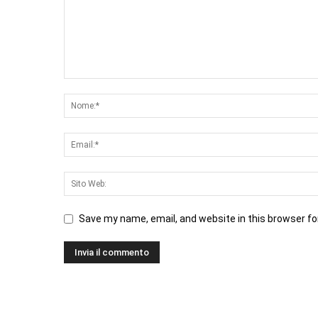
Save my name, email, and website in this browser fo