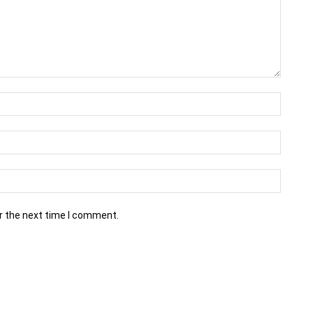
r the next time I comment.