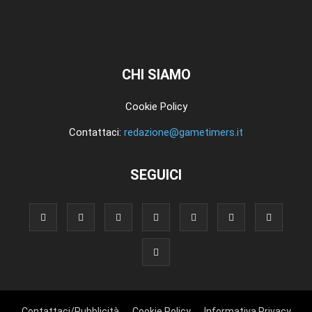
CHI SIAMO
Cookie Policy
Contattaci:
redazione@gametimers.it
SEGUICI
Contattaci/Pubblicità
Cookie Policy
Informativa Privacy