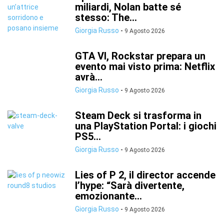
miliardi, Nolan batte sé
stesso: The...
Giorgia Russo
-
9 Agosto 2026
GTA VI, Rockstar prepara un
evento mai visto prima: Netflix
avrà...
Giorgia Russo
-
9 Agosto 2026
Steam Deck si trasforma in
una PlayStation Portal: i giochi
PS5...
Giorgia Russo
-
9 Agosto 2026
Lies of P 2, il director accende
l’hype: “Sarà divertente,
emozionante...
Giorgia Russo
-
9 Agosto 2026