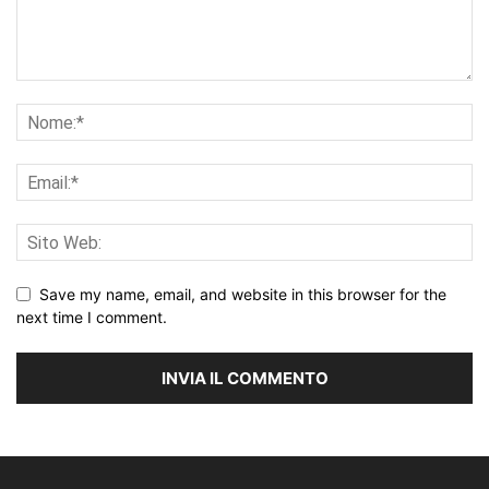
Save my name, email, and website in this browser for the
next time I comment.