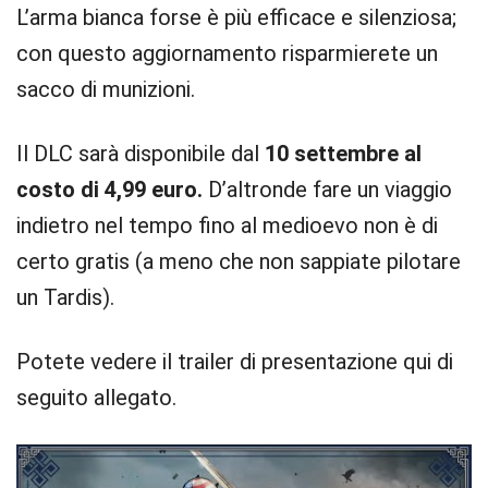
L’arma bianca forse è più efficace e silenziosa;
con questo aggiornamento risparmierete un
sacco di munizioni.
Il DLC sarà disponibile dal
10 settembre al
costo di 4,99 euro.
D’altronde fare un viaggio
indietro nel tempo fino al medioevo non è di
certo gratis (a meno che non sappiate pilotare
un Tardis).
Potete vedere il trailer di presentazione qui di
seguito allegato.