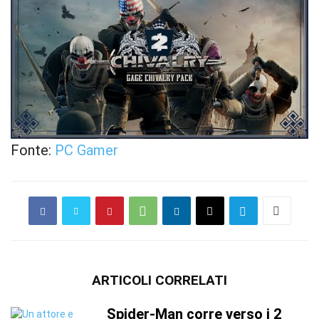
Fonte:
PC Gamer
ARTICOLI CORRELATI
Spider-Man corre verso i 2