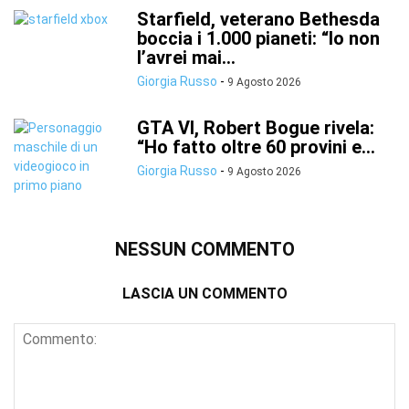
Starfield, veterano Bethesda
boccia i 1.000 pianeti: “Io non
l’avrei mai...
Giorgia Russo
-
9 Agosto 2026
GTA VI, Robert Bogue rivela:
“Ho fatto oltre 60 provini e...
Giorgia Russo
-
9 Agosto 2026
NESSUN COMMENTO
LASCIA UN COMMENTO