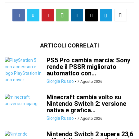
ARTICOLI CORRELATI
PS5 Pro cambia marcia: Sony
rende il PSSR migliorato
automatico con...
Giorgia Russo
-
7 Agosto 2026
Minecraft cambia volto su
Nintendo Switch 2: versione
nativa e grafica...
Giorgia Russo
-
7 Agosto 2026
Nintendo Switch 2 supera 23,6