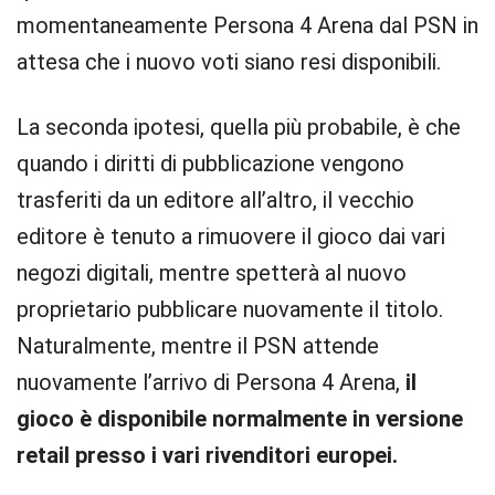
momentaneamente Persona 4 Arena dal PSN in
attesa che i nuovo voti siano resi disponibili.
La seconda ipotesi, quella più probabile, è che
quando i diritti di pubblicazione vengono
trasferiti da un editore all’altro, il vecchio
editore è tenuto a rimuovere il gioco dai vari
negozi digitali, mentre spetterà al nuovo
proprietario pubblicare nuovamente il titolo.
Naturalmente, mentre il PSN attende
nuovamente l’arrivo di Persona 4 Arena,
il
gioco è disponibile normalmente in versione
retail presso i vari rivenditori europei.