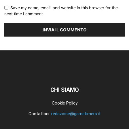
Save my name, email, and website in this browser for the
next time I comment.
CHI SIAMO
Cookie Policy
Contattaci:
redazione@gametimers.it