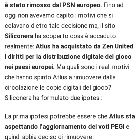
è stato rimosso dal PSN europeo.
Fino ad
oggi non avevamo capito i motivi che si
celavano dietro tale decisione ma, il sito
Siliconera
ha scoperto cosa è accaduto
realmente:
Atlus ha acquistato da Zen United
i diritti per la distribuzione digitale del gioco
nei paesi europei.
Ma quali sono i reali motivi
che hanno spinto Atlus a rimuovere dalla
circolazione le copie digitali del gioco?
Siliconera ha formulato due ipotesi:
La prima ipotesi potrebbe essere che
Atlus sta
aspettando l’aggiornamento dei voti PEGI
e
quindi abbia deciso di rimuovere