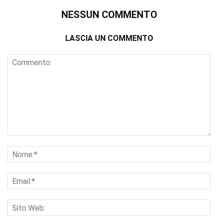
NESSUN COMMENTO
LASCIA UN COMMENTO