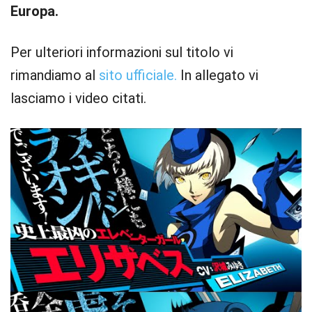
Europa.
Per ulteriori informazioni sul titolo vi
rimandiamo al
sito ufficiale.
In allegato vi
lasciamo i video citati.