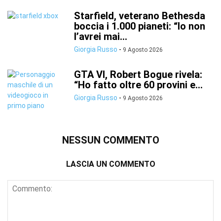
Starfield, veterano Bethesda
boccia i 1.000 pianeti: “Io non
l’avrei mai...
Giorgia Russo
-
9 Agosto 2026
GTA VI, Robert Bogue rivela:
“Ho fatto oltre 60 provini e...
Giorgia Russo
-
9 Agosto 2026
NESSUN COMMENTO
LASCIA UN COMMENTO