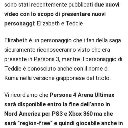
sono stati recentemente pubblicati
due nuovi
video con lo scopo di presentare nuovi
personaggi
: Elizabeth e Teddie
Elizabeth è un personaggio che i fan della saga
sicuramente riconosceranno visto che era
presente in Persona 3, mentre il personaggio di
Teddie è conosciuto anche con il nome di
Kuma nella versione giapponese del titolo.
Vi ricordiamo che
Persona 4 Arena Ultimax
sarà disponibile entro la fine dell’anno in
Nord America per PS3 e Xbox 360 ma che
sarà “region-free” e quindi giocabile anche in