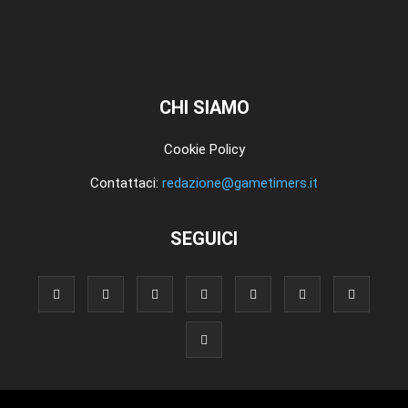
CHI SIAMO
Cookie Policy
Contattaci:
redazione@gametimers.it
SEGUICI