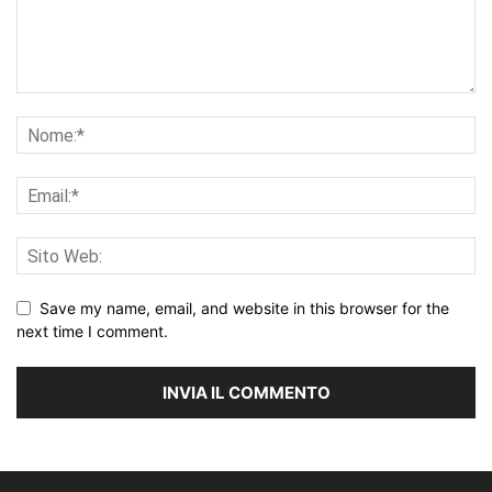
Save my name, email, and website in this browser for the
next time I comment.