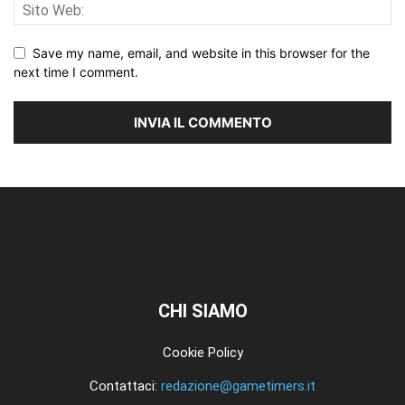
Save my name, email, and website in this browser for the
next time I comment.
CHI SIAMO
Cookie Policy
Contattaci:
redazione@gametimers.it