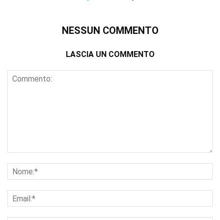
NESSUN COMMENTO
LASCIA UN COMMENTO