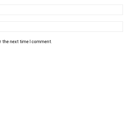
r the next time I comment.