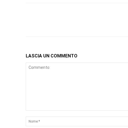
LASCIA UN COMMENTO