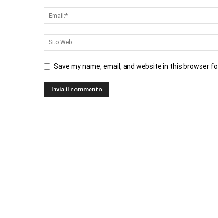
Save my name, email, and website in this browser fo