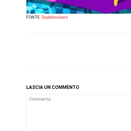
FONTE:
Dualshockers
LASCIA UN COMMENTO