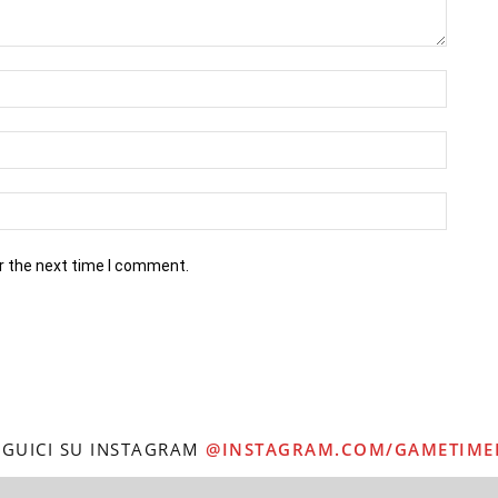
r the next time I comment.
EGUICI SU INSTAGRAM
@INSTAGRAM.COM/GAMETIME