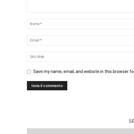
Save my name, email, and website in this browser fo
S