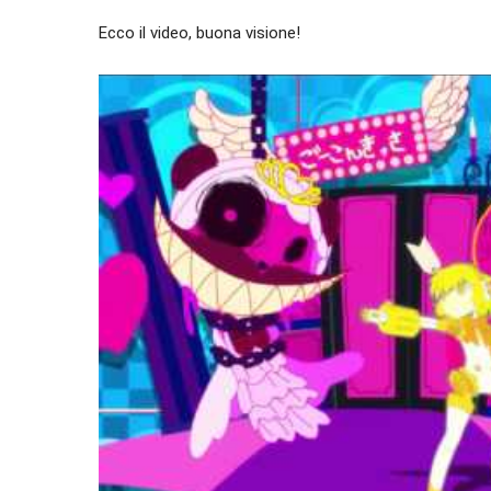
Ecco il video, buona visione!