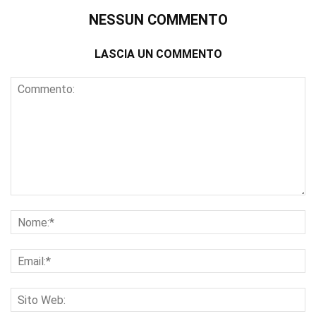
NESSUN COMMENTO
LASCIA UN COMMENTO