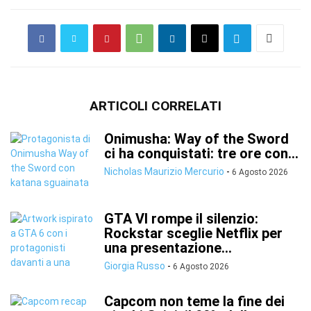
ARTICOLI CORRELATI
Onimusha: Way of the Sword
ci ha conquistati: tre ore con...
Nicholas Maurizio Mercurio
-
6 Agosto 2026
GTA VI rompe il silenzio:
Rockstar sceglie Netflix per
una presentazione...
Giorgia Russo
-
6 Agosto 2026
Capcom non teme la fine dei