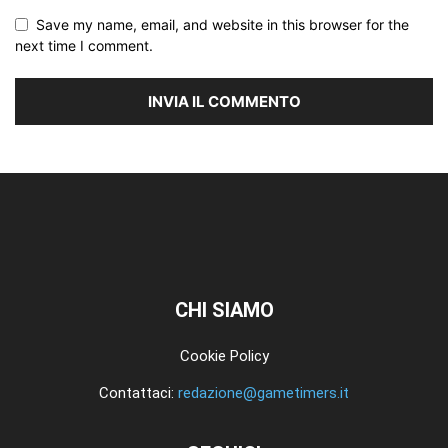
Save my name, email, and website in this browser for the
next time I comment.
CHI SIAMO
Cookie Policy
Contattaci:
redazione@gametimers.it