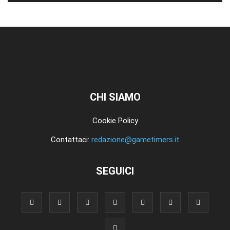
CHI SIAMO
Cookie Policy
Contattaci:
redazione@gametimers.it
SEGUICI