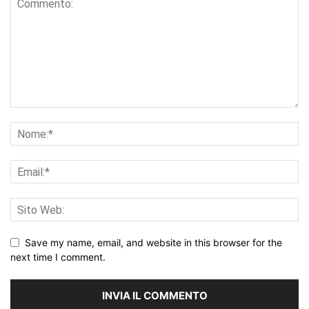
Save my name, email, and website in this browser for the
next time I comment.