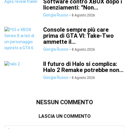
Software contro XBOX dopo i
licenziamenti: “Non...
Giorgia Russo
-
8 Agosto 2026
Console sempre più care
prima di GTA VI: Take-Two
ammette il...
Giorgia Russo
-
8 Agosto 2026
Il futuro di Halo si complica:
Halo 2 Remake potrebbe non...
Giorgia Russo
-
8 Agosto 2026
NESSUN COMMENTO
LASCIA UN COMMENTO