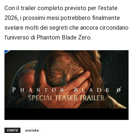
Con il trailer completo previsto per l’estate
2026, i prossimi mesi potrebbero finalmente
svelare molti dei segreti che ancora circondano
l’universo di Phantom Blade Zero.
FONTE
youtube