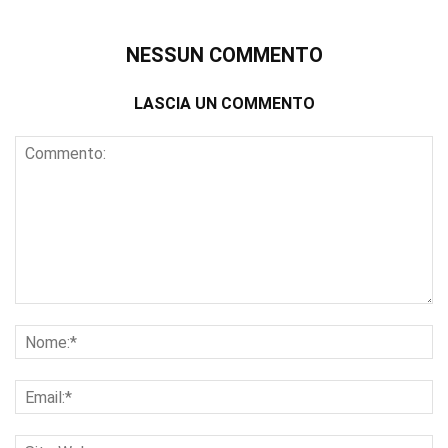
NESSUN COMMENTO
LASCIA UN COMMENTO