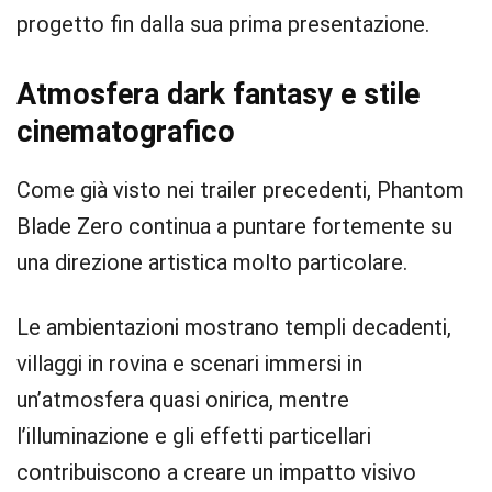
progetto fin dalla sua prima presentazione.
Atmosfera dark fantasy e stile
cinematografico
Come già visto nei trailer precedenti, Phantom
Blade Zero continua a puntare fortemente su
una direzione artistica molto particolare.
Le ambientazioni mostrano templi decadenti,
villaggi in rovina e scenari immersi in
un’atmosfera quasi onirica, mentre
l’illuminazione e gli effetti particellari
contribuiscono a creare un impatto visivo