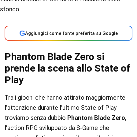
G
Aggiungici come fonte preferita su Google
Phantom Blade Zero si
prende la scena allo State of
Play
Tra i giochi che hanno attirato maggiormente
l’attenzione durante l’ultimo State of Play
troviamo senza dubbio
Phantom Blade Zero
,
l’action RPG sviluppato da S-Game che