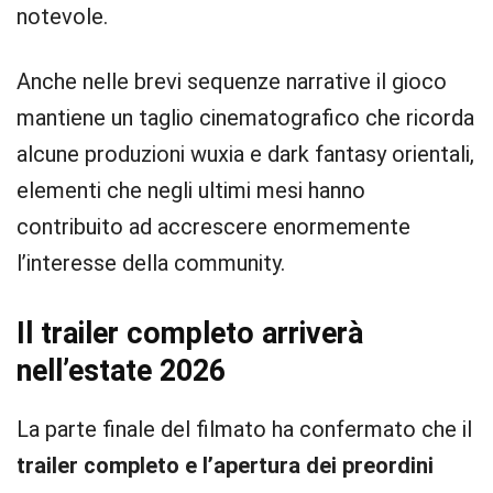
notevole.
Anche nelle brevi sequenze narrative il gioco
mantiene un taglio cinematografico che ricorda
alcune produzioni wuxia e dark fantasy orientali,
elementi che negli ultimi mesi hanno
contribuito ad accrescere enormemente
l’interesse della community.
Il trailer completo arriverà
nell’estate 2026
La parte finale del filmato ha confermato che il
trailer completo e l’apertura dei preordini