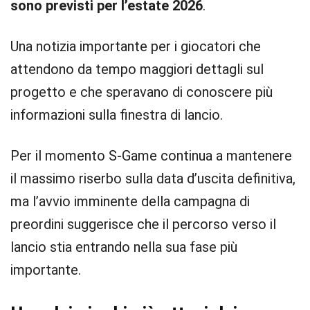
sono previsti per l’estate 2026
.
Una notizia importante per i giocatori che
attendono da tempo maggiori dettagli sul
progetto e che speravano di conoscere più
informazioni sulla finestra di lancio.
Per il momento S-Game continua a mantenere
il massimo riserbo sulla data d’uscita definitiva,
ma l’avvio imminente della campagna di
preordini suggerisce che il percorso verso il
lancio stia entrando nella sua fase più
importante.