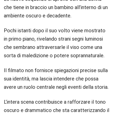
che tiene in braccio un bambino all’interno di un
ambiente oscuro e decadente.
Pochi istanti dopo il suo volto viene mostrato
in primo piano, rivelando strani segni luminosi
che sembrano attraversarle il viso come una
sorta di maledizione o potere soprannaturale.
Il filmato non fornisce spiegazioni precise sulla
sua identità, ma lascia intendere che possa
avere un ruolo centrale negli eventi della storia.
L’intera scena contribuisce a rafforzare il tono
oscuro e drammatico che sta caratterizzando il