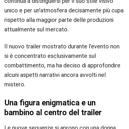
continua a distinguersi per il suo stile visivo
unico e per un’atmosfera decisamente più cupa
rispetto alla maggior parte delle produzioni
attualmente sul mercato.
Il nuovo trailer mostrato durante l’evento non
si è concentrato esclusivamente sul
combattimento, ma ha deciso di approfondire
alcuni aspetti narrativi ancora avvolti nel
mistero.
Una figura enigmatica e un
bambino al centro del trailer
Le nuove sequenze si aprono con una donna