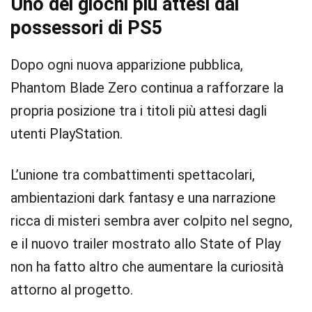
Uno dei giochi più attesi dai
possessori di PS5
Dopo ogni nuova apparizione pubblica,
Phantom Blade Zero continua a rafforzare la
propria posizione tra i titoli più attesi dagli
utenti PlayStation.
L’unione tra combattimenti spettacolari,
ambientazioni dark fantasy e una narrazione
ricca di misteri sembra aver colpito nel segno,
e il nuovo trailer mostrato allo State of Play
non ha fatto altro che aumentare la curiosità
attorno al progetto.