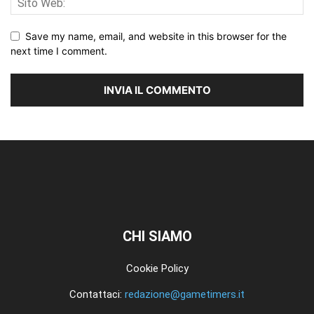
Save my name, email, and website in this browser for the
next time I comment.
CHI SIAMO
Cookie Policy
Contattaci:
redazione@gametimers.it