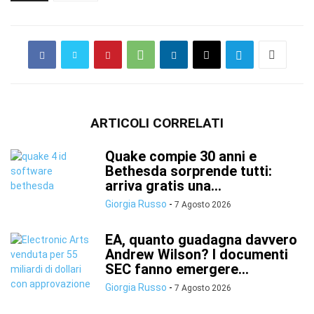
ARTICOLI CORRELATI
Quake compie 30 anni e
Bethesda sorprende tutti:
arriva gratis una...
Giorgia Russo
-
7 Agosto 2026
EA, quanto guadagna davvero
Andrew Wilson? I documenti
SEC fanno emergere...
Giorgia Russo
-
7 Agosto 2026