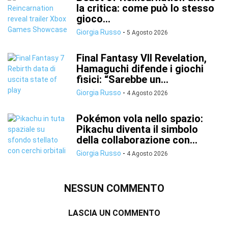
la critica: come può lo stesso
gioco...
Giorgia Russo
-
5 Agosto 2026
Final Fantasy VII Revelation,
Hamaguchi difende i giochi
fisici: “Sarebbe un...
Giorgia Russo
-
4 Agosto 2026
Pokémon vola nello spazio:
Pikachu diventa il simbolo
della collaborazione con...
Giorgia Russo
-
4 Agosto 2026
NESSUN COMMENTO
LASCIA UN COMMENTO