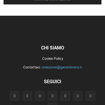
CHI SIAMO
Cookie Policy
Contattaci:
redazione@gametimers.it
SEGUICI