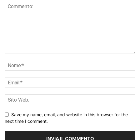
Save my name, email, and website in this browser for the
next time I comment.