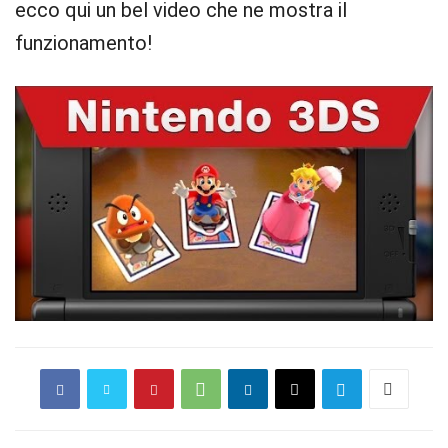
ecco qui un bel video che ne mostra il
funzionamento!