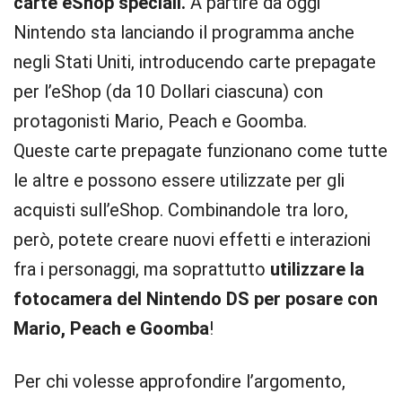
carte eShop speciali.
A partire da oggi
Nintendo sta lanciando il programma anche
negli Stati Uniti, introducendo carte prepagate
per l’eShop (da 10 Dollari ciascuna) con
protagonisti Mario, Peach e Goomba.
Queste carte prepagate funzionano come tutte
le altre e possono essere utilizzate per gli
acquisti sull’eShop. Combinandole tra loro,
però, potete creare nuovi effetti e interazioni
fra i personaggi, ma soprattutto
utilizzare la
fotocamera del Nintendo DS per posare con
Mario, Peach e Goomba
!
Per chi volesse approfondire l’argomento,