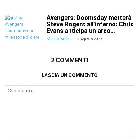
Avengers: Doomsday metterà
Steve Rogers all’inferno: Chris
Evans anticipa un arco...
Marco Bellini
-
10 Agosto 2026
2 COMMENTI
LASCIA UN COMMENTO