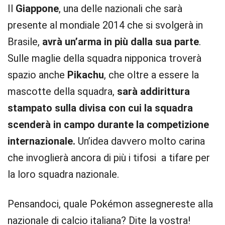
Il
Giappone
, una delle nazionali che sarà
presente al mondiale 2014 che si svolgerà in
Brasile,
avrà un’arma in più dalla sua parte
.
Sulle maglie della squadra nipponica troverà
spazio anche
Pikachu
, che oltre a essere la
mascotte della squadra,
sarà addirittura
stampato sulla divisa con cui la squadra
scenderà in campo durante la competizione
internazionale.
Un’idea davvero molto carina
che invoglierà ancora di più i tifosi a tifare per
la loro squadra nazionale.
Pensandoci, quale Pokémon assegnereste alla
nazionale di calcio italiana? Dite la vostra!