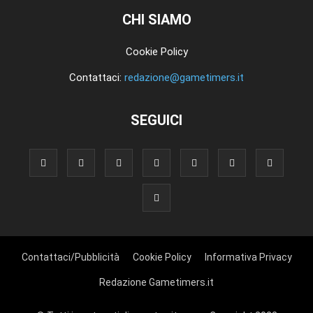
CHI SIAMO
Cookie Policy
Contattaci:
redazione@gametimers.it
SEGUICI
Contattaci/Pubblicità
Cookie Policy
Informativa Privacy
Redazione Gametimers.it