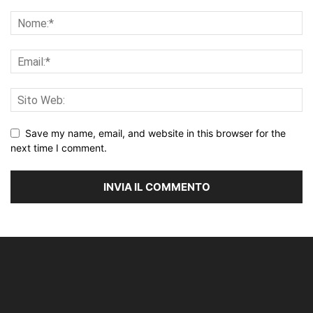
Save my name, email, and website in this browser for the
next time I comment.