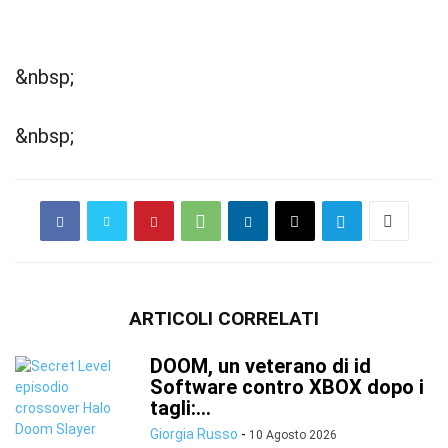
&nbsp;
&nbsp;
ARTICOLI CORRELATI
DOOM, un veterano di id
Software contro XBOX dopo i
tagli:...
Giorgia Russo
-
10 Agosto 2026