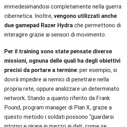
immedesimandosi completamente nella guerra
cibernetica. Inoltre,
vengono utilizzati anche
due gamepad Razer Hydra
che permettono di
interagire grazie ai sensori di movimento.
Per il training sono state pensate diverse
missioni, ognuna delle quali ha degli obiettivi
precisi da portare a termine
: per esempio, si
dovrà impedire ai nemici di penetrare nella
propria rete, oppure analizzare un determinato
network. Stando a quanto riferito da Frank
Pound, program manager di Plan X, grazie a
questo metodo i soldati possono “guardarsi
intorno e girare in mezzo ai dati, come se