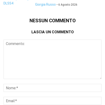
Giorgia Russo
-
6 Agosto 2026
NESSUN COMMENTO
LASCIA UN COMMENTO