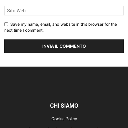
Save my name, email, and website in this browser for the
next time I comment.
CHI SIAMO
Cookie Policy