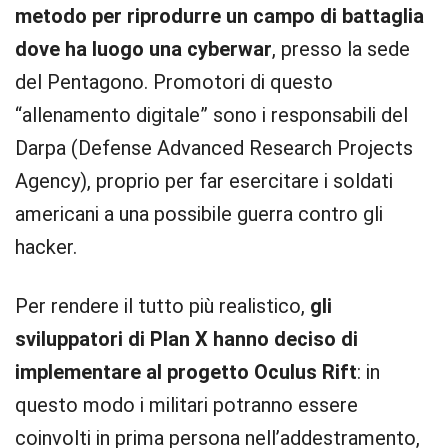
metodo per riprodurre un campo di battaglia
dove ha luogo una cyberwar
, presso la sede
del Pentagono. Promotori di questo
“allenamento digitale” sono i responsabili del
Darpa (Defense Advanced Research Projects
Agency), proprio per far esercitare i soldati
americani a una possibile guerra contro gli
hacker.
Per rendere il tutto più realistico,
gli
sviluppatori di Plan X hanno deciso di
implementare al progetto Oculus Rift
: in
questo modo i militari potranno essere
coinvolti in prima persona nell’addestramento,