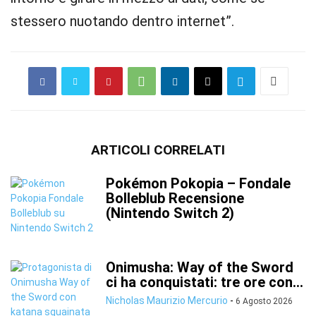
stessero nuotando dentro internet”.
ARTICOLI CORRELATI
Pokémon Pokopia – Fondale
Bolleblub Recensione
(Nintendo Switch 2)
Onimusha: Way of the Sword
ci ha conquistati: tre ore con...
Nicholas Maurizio Mercurio
-
6 Agosto 2026