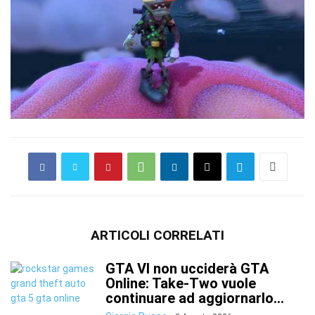
ARTICOLI CORRELATI
GTA VI non ucciderà GTA
Online: Take-Two vuole
continuare ad aggiornarlo...