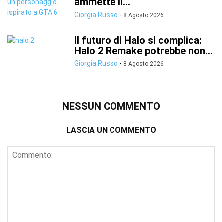
ammette il...
Giorgia Russo
-
8 Agosto 2026
Il futuro di Halo si complica:
Halo 2 Remake potrebbe non...
Giorgia Russo
-
8 Agosto 2026
NESSUN COMMENTO
LASCIA UN COMMENTO