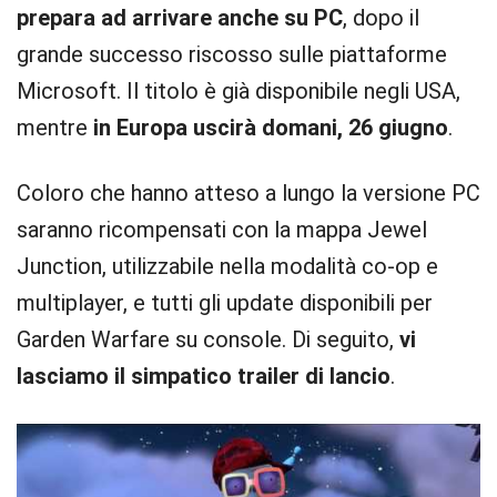
prepara ad arrivare anche su PC
, dopo il
grande successo riscosso sulle piattaforme
Microsoft. Il titolo è già disponibile negli USA,
mentre
in Europa uscirà domani, 26 giugno
.
Coloro che hanno atteso a lungo la versione PC
saranno ricompensati con la mappa Jewel
Junction, utilizzabile nella modalità co-op e
multiplayer, e tutti gli update disponibili per
Garden Warfare su console. Di seguito,
vi
lasciamo il simpatico trailer di lancio
.