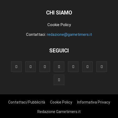
CHI SIAMO
Cookie Policy
Contattaci:
redazione@gametimers.it
SEGUICI
Contattaci/Pubblicità
Cookie Policy
Informativa Privacy
Redazione Gametimers.it