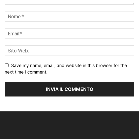
Save my name, email, and website in this browser for the
next time I comment.