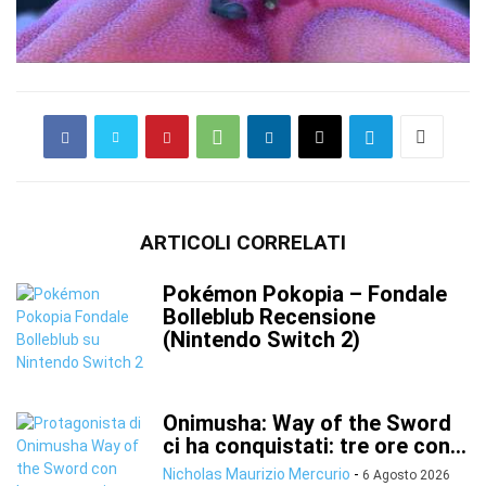
ARTICOLI CORRELATI
Pokémon Pokopia – Fondale
Bolleblub Recensione
(Nintendo Switch 2)
Onimusha: Way of the Sword
ci ha conquistati: tre ore con...
Nicholas Maurizio Mercurio
-
6 Agosto 2026