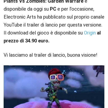
Plants Vs Zombies: Garden Warfare
è
disponibile da oggi su
PC
e per l’occasione,
Electronic Arts ha pubblicato sul proprio canale
YouTube il trailer di lancio per questa versione.
Il download del gioco è disponibile su
Origin
al
prezzo di 34.90 euro.
Vi lasciamo al trailer di lancio, buona visione!