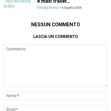
e maxi trailer...
Giorgia Russo
-
6 Agosto 2026
NESSUN COMMENTO
LASCIA UN COMMENTO