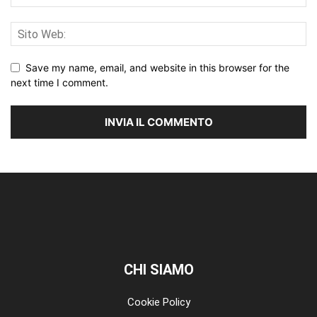
Save my name, email, and website in this browser for the
next time I comment.
CHI SIAMO
Cookie Policy