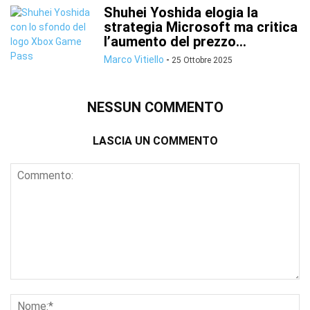
Shuhei Yoshida elogia la
strategia Microsoft ma critica
l’aumento del prezzo...
Marco Vitiello
-
25 Ottobre 2025
NESSUN COMMENTO
LASCIA UN COMMENTO