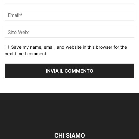
Save my name, email, and website in this browser for the
next time I comment.
CHI SIAMO