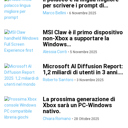
per scrivere i prompt di...
Marco Bellini
-
6 Novembre 2025
MSI Claw è il primo dispositivo
non-Xbox a supportare la
Windows...
Alessia Conti
-
5 Novembre 2025
Microsoft AI Diffusion Report:
1,2 miliardi di utenti in 3 anni....
Roberto Santoro
-
3 Novembre 2025
La prossima generazione di
Xbox sarà un PC-Windows
nativo.
Chiara Romano
-
28 Ottobre 2025