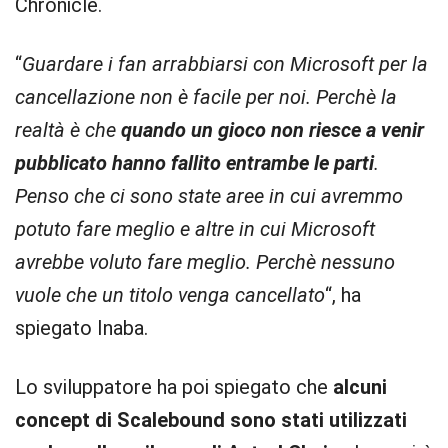
Chronicle.
“
Guardare i fan arrabbiarsi con Microsoft per la
cancellazione non è facile per noi. Perchè la
realtà è che
quando un gioco non riesce a venir
pubblicato hanno fallito entrambe le parti
.
Penso che ci sono state aree in cui avremmo
potuto fare meglio e altre in cui Microsoft
avrebbe voluto fare meglio. Perchè nessuno
vuole che un titolo venga cancellato
“, ha
spiegato Inaba.
Lo sviluppatore ha poi spiegato che
alcuni
concept di Scalebound sono stati utilizzati