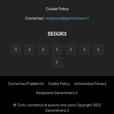
Cookie Policy
Contattaci:
redazione@gametimers.it
SEGUICI
Contattaci/Pubblicità
Cookie Policy
Informativa Privacy
Redazione Gametimers.it
© Tutti i contenuti di questo sito sono Copyright 2022
Gametimers.it