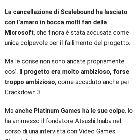
La cancellazione di Scalebound ha lasciato
con l’amaro in bocca molti fan della
Microsoft
, che finora è stata accusata come
unica colpevole per il fallimento del progetto.
Ma le conse non sono andate propriamente
così.
Il progetto era molto ambizioso, forse
troppo ambizioso
, come accaduto anche per
Crackdown 3.
Ma
anche Platinum Games ha le sue colpe
, lo
ha ammesso il fondatore Atsushi Inaba nel
corso di una intervista con Video Games