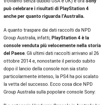
troviamo senza dubbio USA e UK) e ora
Sony
può celebrare i risultati di PlayStation 4
anche per quanto riguarda l’Australia.
A quanto traspare dai dati raccolti da NPD
Group Australia, infatti,
PlayStation 4 è la
console venduta più velocemente nella storia
del Paese
. Gli ultimi dati raccolti arrivano al 26
ottobre 2014 e, nonostante il periodo subito
dopo il lancio della console non sia stato
particolarmente intenso, la PS4 ha poi scalato
la vetta del successo. Ecco cosa dice NPD
Group Australia sulla popolare console Sony: