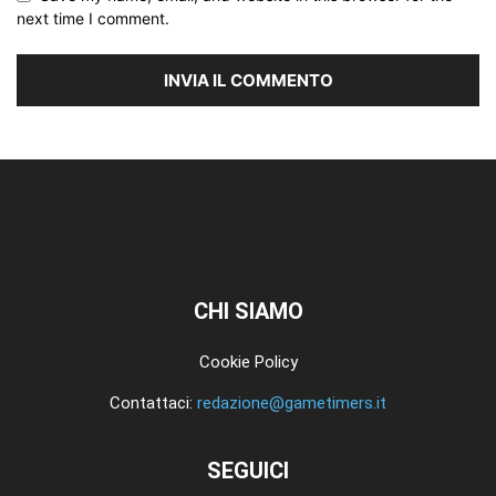
next time I comment.
CHI SIAMO
Cookie Policy
Contattaci:
redazione@gametimers.it
SEGUICI