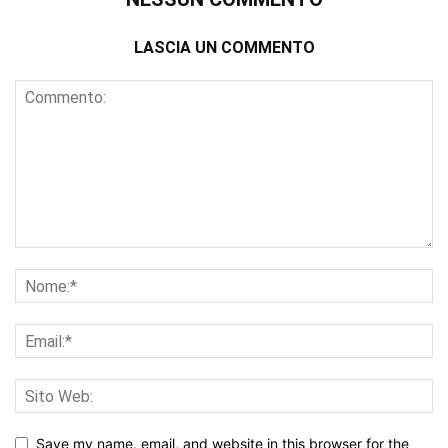
LASCIA UN COMMENTO
Save my name, email, and website in this browser for the