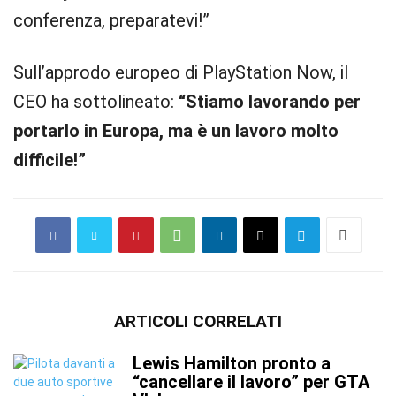
conferenza, preparatevi!”
Sull’approdo europeo di PlayStation Now, il
CEO ha sottolineato:
“Stiamo lavorando per
portarlo in Europa, ma è un lavoro molto
difficile!”
ARTICOLI CORRELATI
Lewis Hamilton pronto a
“cancellare il lavoro” per GTA