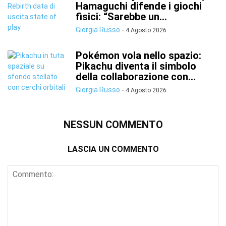
Hamaguchi difende i giochi
fisici: “Sarebbe un...
Giorgia Russo
-
4 Agosto 2026
Pokémon vola nello spazio:
Pikachu diventa il simbolo
della collaborazione con...
Giorgia Russo
-
4 Agosto 2026
NESSUN COMMENTO
LASCIA UN COMMENTO