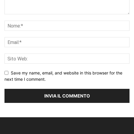
Save my name, email, and website in this browser for the
next time I comment.