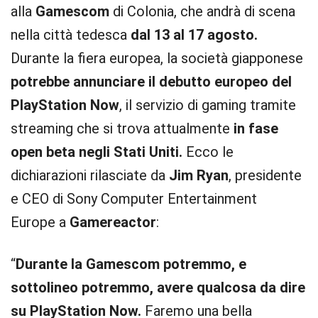
alla
Gamescom
di Colonia, che andrà di scena
nella città tedesca
dal 13 al 17 agosto.
Durante la fiera europea, la società giapponese
potrebbe annunciare il debutto europeo del
PlayStation Now
, il servizio di gaming tramite
streaming che si trova attualmente
in fase
open beta negli Stati Uniti.
Ecco le
dichiarazioni rilasciate da
Jim Ryan
, presidente
e CEO di Sony Computer Entertainment
Europe a
Gamereactor
:
“
Durante la Gamescom potremmo, e
sottolineo potremmo, avere qualcosa da dire
su PlayStation Now.
Faremo una bella