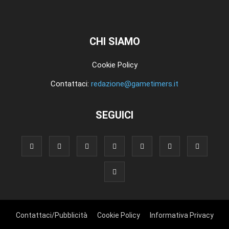
CHI SIAMO
Cookie Policy
Contattaci:
redazione@gametimers.it
SEGUICI
Contattaci/Pubblicità
Cookie Policy
Informativa Privacy