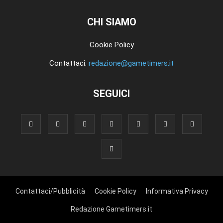
CHI SIAMO
Cookie Policy
Contattaci:
redazione@gametimers.it
SEGUICI
Contattaci/Pubblicità
Cookie Policy
Informativa Privacy
Redazione Gametimers.it