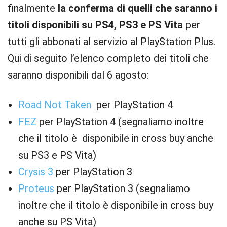
finalmente
la conferma di quelli che saranno i
titoli disponibili su PS4, PS3 e PS Vita
per
tutti gli abbonati al servizio al PlayStation Plus.
Qui di seguito l’elenco completo dei titoli che
saranno disponibili dal 6 agosto:
Road Not Taken
per PlayStation 4
FEZ
per PlayStation 4 (segnaliamo inoltre
che il titolo è disponibile in cross buy anche
su PS3 e PS Vita)
Crysis 3
per PlayStation 3
Proteus
per PlayStation 3 (segnaliamo
inoltre che il titolo è disponibile in cross buy
anche su PS Vita)