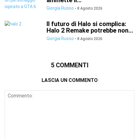
ammette il...
Giorgia Russo
-
8 Agosto 2026
Il futuro di Halo si complica:
Halo 2 Remake potrebbe non...
Giorgia Russo
-
8 Agosto 2026
5 COMMENTI
LASCIA UN COMMENTO