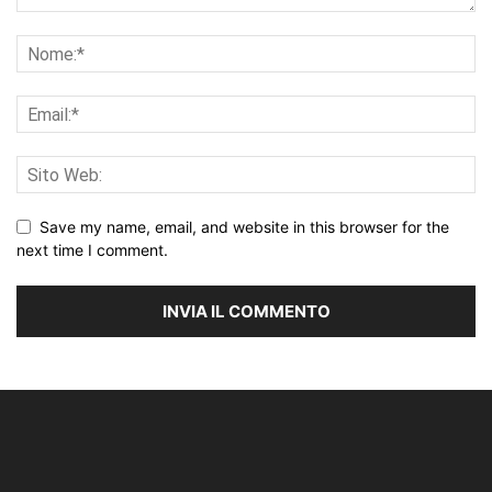
Save my name, email, and website in this browser for the
next time I comment.