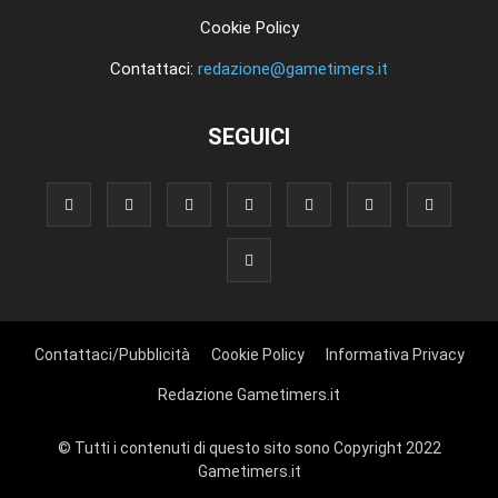
Cookie Policy
Contattaci:
redazione@gametimers.it
SEGUICI
Contattaci/Pubblicità
Cookie Policy
Informativa Privacy
Redazione Gametimers.it
© Tutti i contenuti di questo sito sono Copyright 2022
Gametimers.it