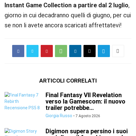
Instant Game Collection a partire dal 2 luglio
,
giorno in cui decadranno quelli di giugno, per cui
se non li avete ancora scaricati affrettatevi!
ARTICOLI CORRELATI
Final Fantasy VII Revelation
verso la Gamescom: il nuovo
trailer potrebbe...
Giorgia Russo
-
7 Agosto 2026
Digimon supera persino i suoi