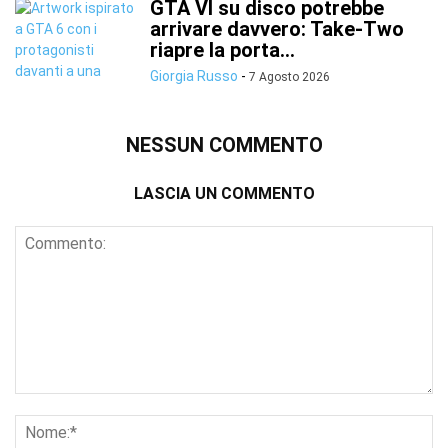
GTA VI su disco potrebbe
arrivare davvero: Take-Two
riapre la porta...
Giorgia Russo
-
7 Agosto 2026
NESSUN COMMENTO
LASCIA UN COMMENTO