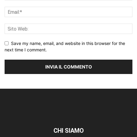
Save my name, email, and website in this browser for the
next time I comment.
CHI SIAMO