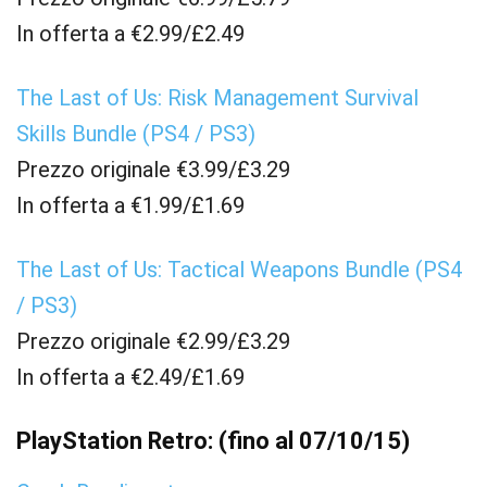
In offerta a €2.99/£2.49
The Last of Us: Risk Management Survival
Skills Bundle (PS4 / PS3)
Prezzo originale €3.99/£3.29
In offerta a €1.99/£1.69
The Last of Us: Tactical Weapons Bundle (PS4
/ PS3)
Prezzo originale €2.99/£3.29
In offerta a €2.49/£1.69
PlayStation Retro: (fino al 07/10/15)