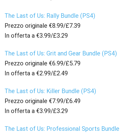
The Last of Us: Rally Bundle (PS4)
Prezzo originale €8.99/£7.39
In offerta a €3.99/£3.29
The Last of Us: Grit and Gear Bundle (PS4)
Prezzo originale €6.99/£5.79
In offerta a €2.99/£2.49
The Last of Us: Killer Bundle (PS4)
Prezzo originale €7.99/£6.49
In offerta a €3.99/£3.29
The Last of Us: Professional Sports Bundle