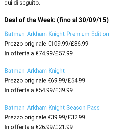
qui di seguito.
Deal of the Week: (fino al 30/09/15)
Batman: Arkham Knight Premium Edition
Prezzo originale €109.99/£86.99
In offerta a €74.99/£57.99
Batman: Arkham Knight
Prezzo originale €69.99/£54.99
In offerta a €54.99/£39.99
Batman: Arkham Knight Season Pass
Prezzo originale €39.99/£32.99
In offerta a €26.99/£21.99