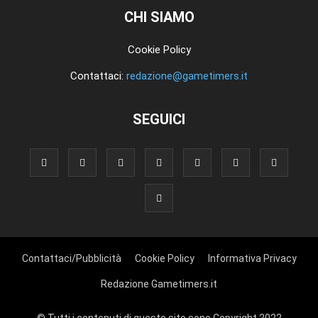
CHI SIAMO
Cookie Policy
Contattaci:
redazione@gametimers.it
SEGUICI
Contattaci/Pubblicità
Cookie Policy
Informativa Privacy
Redazione Gametimers.it