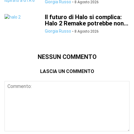
Giorgia Russo
-
8 Agosto 2026
Il futuro di Halo si complica:
Halo 2 Remake potrebbe non...
Giorgia Russo
-
8 Agosto 2026
NESSUN COMMENTO
LASCIA UN COMMENTO