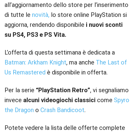
all’aggiornamento dello store per l’inserimento
di tutte le
novità,
lo store online PlayStation si
aggiorna, rendendo disponibile
i nuovi sconti
su PS4, PS3 e PS Vita.
L’offerta di questa settimana è dedicata a
Batman: Arkham Knight
, ma anche
The Last of
Us Remastered
è disponibile in offerta.
Per la serie
“PlayStation Retro”
, vi segnaliamo
invece
alcuni videogiochi classici
come
Spyro
the Dragon
o
Crash Bandicoot
.
Potete vedere la lista delle offerte complete