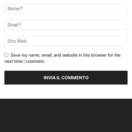
Save my name, email, and website in this browser for the
next time I comment.