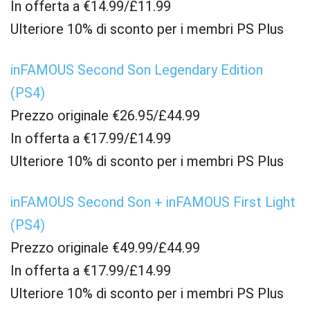
In offerta a €14.99/£11.99
Ulteriore 10% di sconto per i membri PS Plus
inFAMOUS Second Son Legendary Edition
(PS4)
Prezzo originale €26.95/£44.99
In offerta a €17.99/£14.99
Ulteriore 10% di sconto per i membri PS Plus
inFAMOUS Second Son + inFAMOUS First Light
(PS4)
Prezzo originale €49.99/£44.99
In offerta a €17.99/£14.99
Ulteriore 10% di sconto per i membri PS Plus