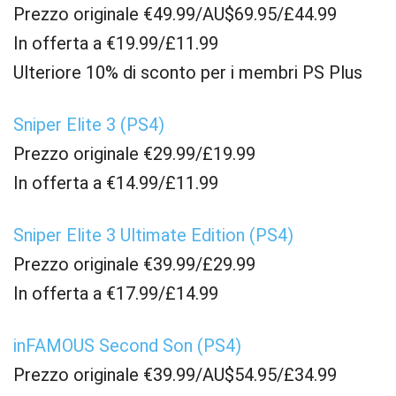
Prezzo originale €49.99/AU$69.95/£44.99
In offerta a €19.99/£11.99
Ulteriore 10% di sconto per i membri PS Plus
Sniper Elite 3 (PS4)
Prezzo originale €29.99/£19.99
In offerta a €14.99/£11.99
Sniper Elite 3 Ultimate Edition (PS4)
Prezzo originale €39.99/£29.99
In offerta a €17.99/£14.99
inFAMOUS Second Son (PS4)
Prezzo originale €39.99/AU$54.95/£34.99