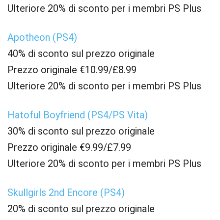
Ulteriore 20% di sconto per i membri PS Plus
Apotheon (PS4)
40% di sconto sul prezzo originale
Prezzo originale €10.99/£8.99
Ulteriore 20% di sconto per i membri PS Plus
Hatoful Boyfriend (PS4/PS Vita)
30% di sconto sul prezzo originale
Prezzo originale €9.99/£7.99
Ulteriore 20% di sconto per i membri PS Plus
Skullgirls 2nd Encore (PS4)
20% di sconto sul prezzo originale