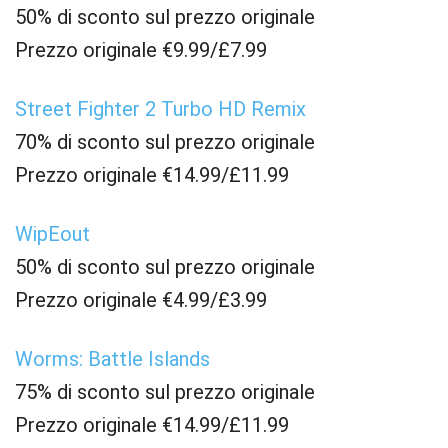
50% di sconto sul prezzo originale
Prezzo originale €9.99/£7.99
Street Fighter 2 Turbo HD Remix
70% di sconto sul prezzo originale
Prezzo originale €14.99/£11.99
WipEout
50% di sconto sul prezzo originale
Prezzo originale €4.99/£3.99
Worms: Battle Islands
75% di sconto sul prezzo originale
Prezzo originale €14.99/£11.99