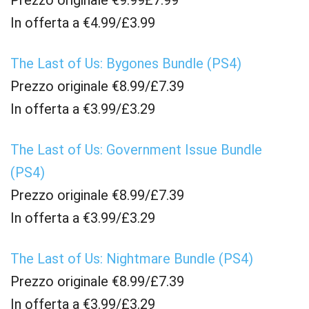
Prezzo originale €9.99£7.99
In offerta a €4.99/£3.99
The Last of Us: Bygones Bundle (PS4)
Prezzo originale €8.99/£7.39
In offerta a €3.99/£3.29
The Last of Us: Government Issue Bundle
(PS4)
Prezzo originale €8.99/£7.39
In offerta a €3.99/£3.29
The Last of Us: Nightmare Bundle (PS4)
Prezzo originale €8.99/£7.39
In offerta a €3.99/£3.29