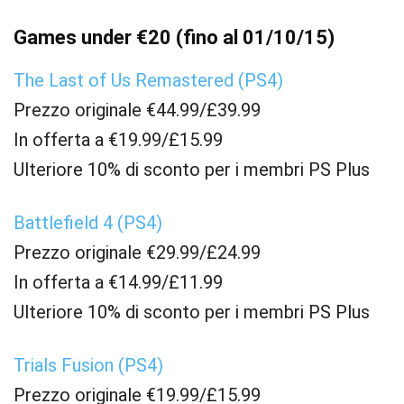
Games under €20 (fino al 01/10/15)
The Last of Us Remastered (PS4)
Prezzo originale €44.99/£39.99
In offerta a €19.99/£15.99
Ulteriore 10% di sconto per i membri PS Plus
Battlefield 4 (PS4)
Prezzo originale €29.99/£24.99
In offerta a €14.99/£11.99
Ulteriore 10% di sconto per i membri PS Plus
Trials Fusion (PS4)
Prezzo originale €19.99/£15.99