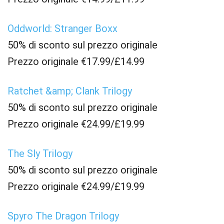
Oddworld: Stranger Boxx
50% di sconto sul prezzo originale
Prezzo originale €17.99/£14.99
Ratchet &amp; Clank Trilogy
50% di sconto sul prezzo originale
Prezzo originale €24.99/£19.99
The Sly Trilogy
50% di sconto sul prezzo originale
Prezzo originale €24.99/£19.99
Spyro The Dragon Trilogy