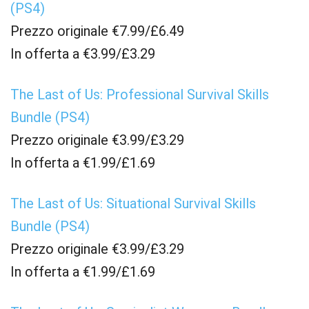
(PS4)
Prezzo originale €7.99/£6.49
In offerta a €3.99/£3.29
The Last of Us: Professional Survival Skills
Bundle (PS4)
Prezzo originale €3.99/£3.29
In offerta a €1.99/£1.69
The Last of Us: Situational Survival Skills
Bundle (PS4)
Prezzo originale €3.99/£3.29
In offerta a €1.99/£1.69