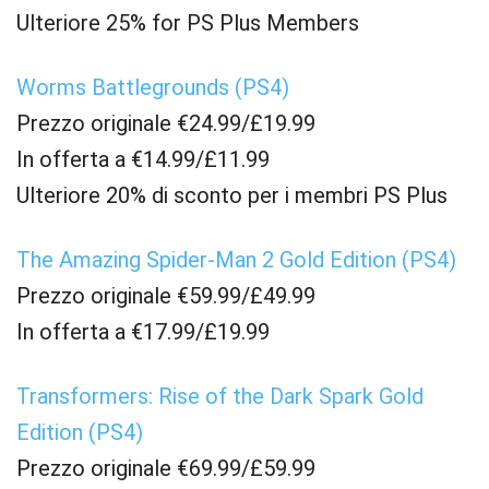
Ulteriore 25% for PS Plus Members
Worms Battlegrounds (PS4)
Prezzo originale €24.99/£19.99
In offerta a €14.99/£11.99
Ulteriore 20% di sconto per i membri PS Plus
The Amazing Spider-Man 2 Gold Edition (PS4)
Prezzo originale €59.99/£49.99
In offerta a €17.99/£19.99
Transformers: Rise of the Dark Spark Gold
Edition (PS4)
Prezzo originale €69.99/£59.99