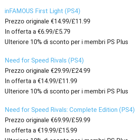
inFAMOUS First Light (PS4)
Prezzo originale €14.99/£11.99
In offerta a €6.99/£5.79
Ulteriore 10% di sconto per i membri PS Plus
Need for Speed Rivals (PS4)
Prezzo originale €29.99/£24.99
In offerta a €14.99/£11.99
Ulteriore 10% di sconto per i membri PS Plus
Need for Speed Rivals: Complete Edition (PS4)
Prezzo originale €69.99/£59.99
In offerta a €19.99/£15.99