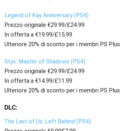
Legend of Kay Anniversary (PS4)
Prezzo originale €29.99/£24.99
In offerta a €19.99/£15.99
Ulteriore 20% di sconto per i membri PS Plus
Styx: Master of Shadows (PS4)
Prezzo originale €29.99/£24.99
In offerta a €14.99/£11.99
Ulteriore 20% di sconto per i membri PS Plus
DLC:
The Last of Us: Left Behind (PS4)