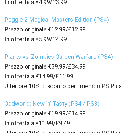
In offerta a €4.99/£3.99
Peggle 2 Magical Masters Edition (PS4)
Prezzo originale €12.99/£12.99
In offerta a €5.99/£4.99
Plants vs. Zombies Garden Warfare (PS4)
Prezzo originale €39.99/£34.99
In offerta a €14.99/£11.99
Ulteriore 10% di sconto per i membri PS Plus
Oddworld: New ‘n’ Tasty (PS4 / PS3)
Prezzo originale €19.99/£14.99
In offerta a €11.99/£9.49