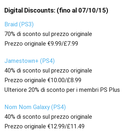
Digital Discounts: (fino al 07/10/15)
Braid (PS3)
70% di sconto sul prezzo originale
Prezzo originale €9.99/£7.99
Jamestown+ (PS4)
40% di sconto sul prezzo originale
Prezzo originale €10.00/£8.99
Ulteriore 20% di sconto per i membri PS Plus
Nom Nom Galaxy (PS4)
40% di sconto sul prezzo originale
Prezzo originale €12.99/£11.49