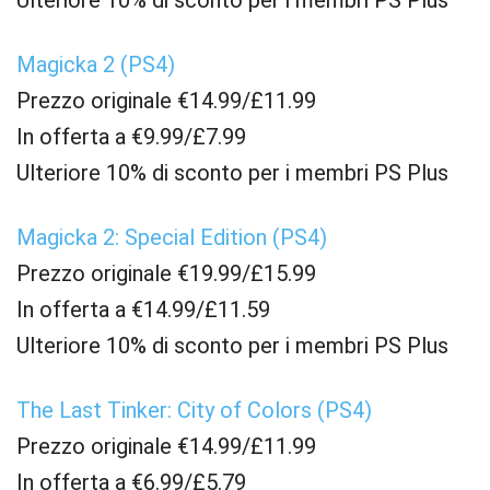
Ulteriore 10% di sconto per i membri PS Plus
Magicka 2 (PS4)
Prezzo originale €14.99/£11.99
In offerta a €9.99/£7.99
Ulteriore 10% di sconto per i membri PS Plus
Magicka 2: Special Edition (PS4)
Prezzo originale €19.99/£15.99
In offerta a €14.99/£11.59
Ulteriore 10% di sconto per i membri PS Plus
The Last Tinker: City of Colors (PS4)
Prezzo originale €14.99/£11.99
In offerta a €6.99/£5.79