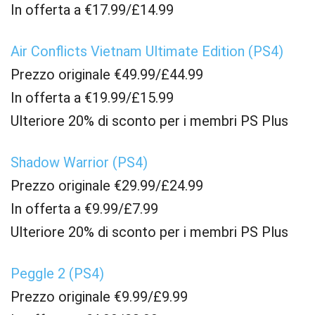
In offerta a €17.99/£14.99
Air Conflicts Vietnam Ultimate Edition (PS4)
Prezzo originale €49.99/£44.99
In offerta a €19.99/£15.99
Ulteriore 20% di sconto per i membri PS Plus
Shadow Warrior (PS4)
Prezzo originale €29.99/£24.99
In offerta a €9.99/£7.99
Ulteriore 20% di sconto per i membri PS Plus
Peggle 2 (PS4)
Prezzo originale €9.99/£9.99