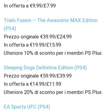
In offerta a €9.99/£7.99
Trials Fusion – The Awesome MAX Edition
(PS4)
Prezzo originale €39.99/£24.99
In offerta a €19.99/£15.99
Ulteriore 10% di sconto per i membri PS Plus
Sleeping Dogs Definitive Edition (PS4)
Prezzo originale €59.99/£39.99
In offerta a €14.99/£11.99
Ulteriore 20% di sconto per i membri PS Plus
EA Sports UFC (PS4)