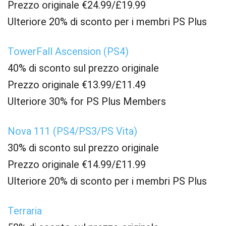
Prezzo originale €24.99/£19.99
Ulteriore 20% di sconto per i membri PS Plus
TowerFall Ascension (PS4)
40% di sconto sul prezzo originale
Prezzo originale €13.99/£11.49
Ulteriore 30% for PS Plus Members
Nova 111 (PS4/PS3/PS Vita)
30% di sconto sul prezzo originale
Prezzo originale €14.99/£11.99
Ulteriore 20% di sconto per i membri PS Plus
Terraria