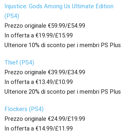
Injustice: Gods Among Us Ultimate Edition
(PS4)
Prezzo originale €59.99/£54.99
In offerta a €19.99/£15.99
Ulteriore 10% di sconto per i membri PS Plus
Thief (PS4)
Prezzo originale €39.99/£34.99
In offerta a €13.49/£10.99
Ulteriore 20% di sconto per i membri PS Plus
Flockers (PS4)
Prezzo originale €24.99/£19.99
In offerta a €14.99/£11.99