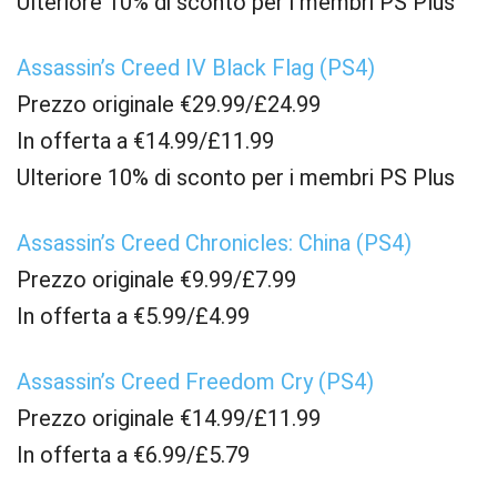
Ulteriore 10% di sconto per i membri PS Plus
Assassin’s Creed IV Black Flag (PS4)
Prezzo originale €29.99/£24.99
In offerta a €14.99/£11.99
Ulteriore 10% di sconto per i membri PS Plus
Assassin’s Creed Chronicles: China (PS4)
Prezzo originale €9.99/£7.99
In offerta a €5.99/£4.99
Assassin’s Creed Freedom Cry (PS4)
Prezzo originale €14.99/£11.99
In offerta a €6.99/£5.79