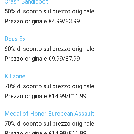
Crash Bandicoot
50% di sconto sul prezzo originale
Prezzo originale €4.99/£3.99
Deus Ex
60% di sconto sul prezzo originale
Prezzo originale €9.99/£7.99
Killzone
70% di sconto sul prezzo originale
Prezzo originale €14.99/£11.99
Medal of Honor European Assault
70% di sconto sul prezzo originale
Prezzo originale €14.99/£11.99