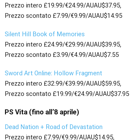
Prezzo intero £19.99/€24.99/AUAU$37.95,
Prezzo scontato £7.99/€9.99/AUAU$14.95
Silent Hill Book of Memories
Prezzo intero £24.99/€29.99/AUAU$39.95,
Prezzo scontato £3.99/€4.99/AUAU$7.55
Sword Art Online: Hollow Fragment
Prezzo intero £32.99/€39.99/AUAU$59.95,
Prezzo scontato £19.99/€24.99/AUAU$37.95
PS Vita (fino all’8 aprile)
Dead Nation + Road of Devastation
Prezzo intero £7.99/€9.99/AUAU$14.95,