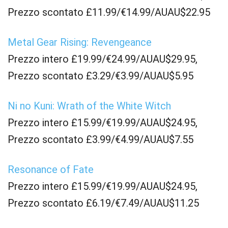
Prezzo scontato £11.99/€14.99/AUAU$22.95
Metal Gear Rising: Revengeance
Prezzo intero £19.99/€24.99/AUAU$29.95,
Prezzo scontato £3.29/€3.99/AUAU$5.95
Ni no Kuni: Wrath of the White Witch
Prezzo intero £15.99/€19.99/AUAU$24.95,
Prezzo scontato £3.99/€4.99/AUAU$7.55
Resonance of Fate
Prezzo intero £15.99/€19.99/AUAU$24.95,
Prezzo scontato £6.19/€7.49/AUAU$11.25