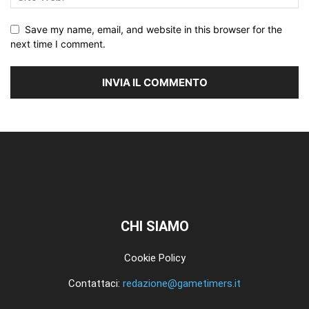
Save my name, email, and website in this browser for the
next time I comment.
CHI SIAMO
Cookie Policy
Contattaci:
redazione@gametimers.it