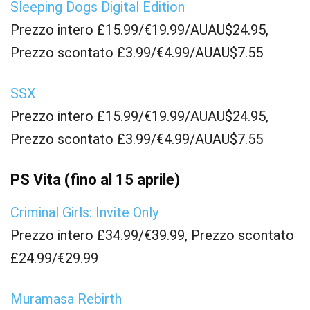
Sleeping Dogs Digital Edition
Prezzo intero £15.99/€19.99/AUAU$24.95,
Prezzo scontato £3.99/€4.99/AUAU$7.55
SSX
Prezzo intero £15.99/€19.99/AUAU$24.95,
Prezzo scontato £3.99/€4.99/AUAU$7.55
PS Vita (fino al 15 aprile)
Criminal Girls: Invite Only
Prezzo intero £34.99/€39.99, Prezzo scontato
£24.99/€29.99
Muramasa Rebirth