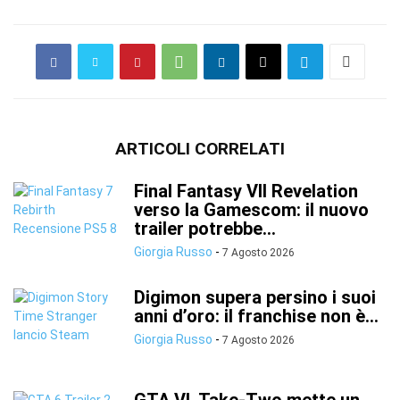
ARTICOLI CORRELATI
Final Fantasy VII Revelation
verso la Gamescom: il nuovo
trailer potrebbe...
Giorgia Russo
-
7 Agosto 2026
Digimon supera persino i suoi
anni d’oro: il franchise non è...
Giorgia Russo
-
7 Agosto 2026