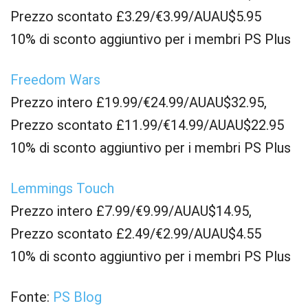
Prezzo scontato £3.29/€3.99/AUAU$5.95
10% di sconto aggiuntivo per i membri PS Plus
Freedom Wars
Prezzo intero £19.99/€24.99/AUAU$32.95,
Prezzo scontato £11.99/€14.99/AUAU$22.95
10% di sconto aggiuntivo per i membri PS Plus
Lemmings Touch
Prezzo intero £7.99/€9.99/AUAU$14.95,
Prezzo scontato £2.49/€2.99/AUAU$4.55
10% di sconto aggiuntivo per i membri PS Plus
Fonte:
PS Blog