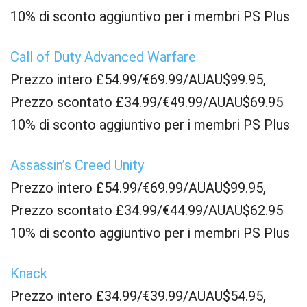
10% di sconto aggiuntivo per i membri PS Plus
Call of Duty Advanced Warfare
Prezzo intero £54.99/€69.99/AUAU$99.95,
Prezzo scontato £34.99/€49.99/AUAU$69.95
10% di sconto aggiuntivo per i membri PS Plus
Assassin’s Creed Unity
Prezzo intero £54.99/€69.99/AUAU$99.95,
Prezzo scontato £34.99/€44.99/AUAU$62.95
10% di sconto aggiuntivo per i membri PS Plus
Knack
Prezzo intero £34.99/€39.99/AUAU$54.95,