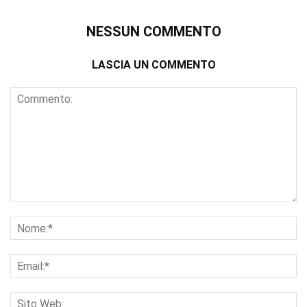
NESSUN COMMENTO
LASCIA UN COMMENTO