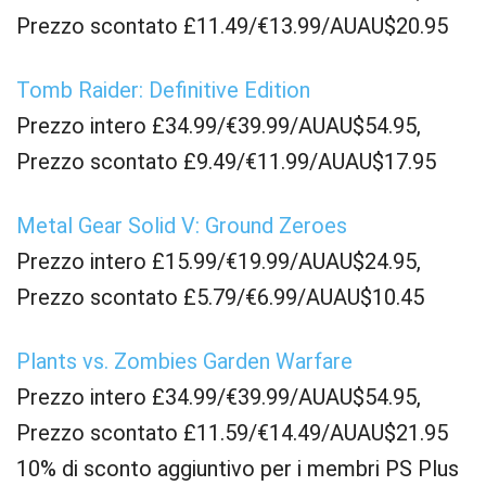
Prezzo scontato £11.49/€13.99/AUAU$20.95
Tomb Raider: Definitive Edition
Prezzo intero £34.99/€39.99/AUAU$54.95,
Prezzo scontato £9.49/€11.99/AUAU$17.95
Metal Gear Solid V: Ground Zeroes
Prezzo intero £15.99/€19.99/AUAU$24.95,
Prezzo scontato £5.79/€6.99/AUAU$10.45
Plants vs. Zombies Garden Warfare
Prezzo intero £34.99/€39.99/AUAU$54.95,
Prezzo scontato £11.59/€14.49/AUAU$21.95
10% di sconto aggiuntivo per i membri PS Plus